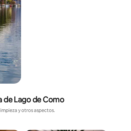
rca de Lago de Como
limpieza y otros aspectos.