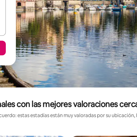
nales con las mejores valoraciones ce
uerdo: estas estadías están muy valoradas por su ubicación, 