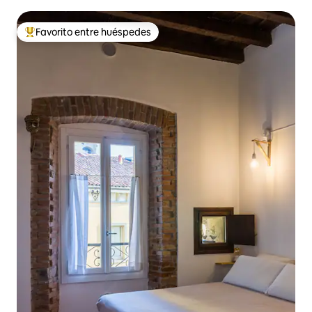
Brera.
Favorito entre huéspedes
Favorito entre huéspedes preferido