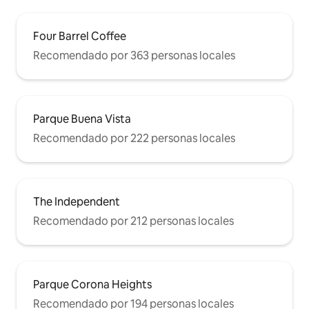
Four Barrel Coffee
Recomendado por 363 personas locales
Parque Buena Vista
Recomendado por 222 personas locales
The Independent
Recomendado por 212 personas locales
Parque Corona Heights
Recomendado por 194 personas locales