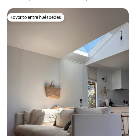
a la ciudad
Favorito entre huéspedes
Favorito entre huéspedes