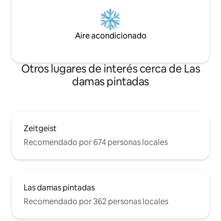
Aire acondicionado
Otros lugares de interés cerca de Las
damas pintadas
Zeitgeist
Recomendado por 674 personas locales
Las damas pintadas
Recomendado por 362 personas locales