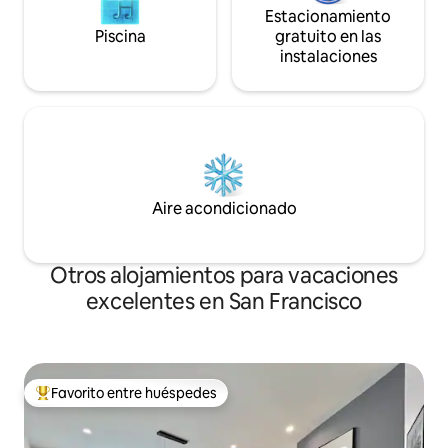
Estacionamiento
Piscina
gratuito en las
instalaciones
Aire acondicionado
Otros alojamientos para vacaciones
excelentes en San Francisco
Favorito entre huéspedes
Favorito entre huéspedes preferido