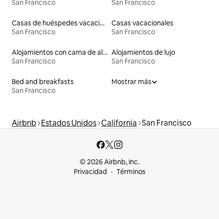
San Francisco
San Francisco
Casas de huéspedes vacacionales
Casas vacacionales
San Francisco
San Francisco
Alojamientos con cama de altura accesible
Alojamientos de lujo
San Francisco
San Francisco
Bed and breakfasts
Mostrar más
San Francisco
Airbnb
Estados Unidos
California
San Francisco
© 2026 Airbnb, Inc.
Privacidad
Términos