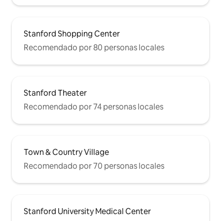
Stanford Shopping Center
Recomendado por 80 personas locales
Stanford Theater
Recomendado por 74 personas locales
Town & Country Village
Recomendado por 70 personas locales
Stanford University Medical Center