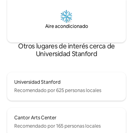
Aire acondicionado
Otros lugares de interés cerca de
Universidad Stanford
Universidad Stanford
Recomendado por 625 personas locales
Cantor Arts Center
Recomendado por 165 personas locales