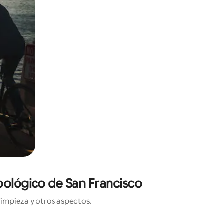
oológico de San Francisco
limpieza y otros aspectos.