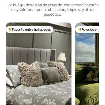
Los huéspedes están de acuerdo: estas estadías están
muy valoradas por su ubicación, limpieza y otros
aspectos.
Favorito entre huéspedes
Favorito entre
Favorito entre huéspedes preferido
Favorito entre hu