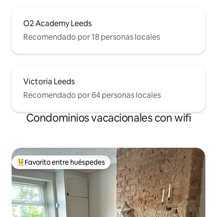
O2 Academy Leeds
Recomendado por 18 personas locales
Victoria Leeds
Recomendado por 64 personas locales
Condominios vacacionales con wifi
Favorito entre huéspedes
Favorito entre huéspedes preferido