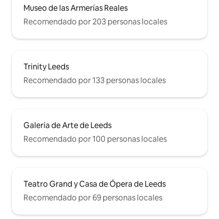
Museo de las Armerías Reales
Recomendado por 203 personas locales
Trinity Leeds
Recomendado por 133 personas locales
Galería de Arte de Leeds
Recomendado por 100 personas locales
Teatro Grand y Casa de Ópera de Leeds
Recomendado por 69 personas locales