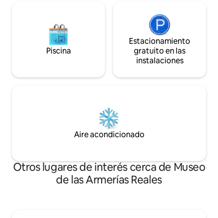
Estacionamiento
Piscina
gratuito en las
instalaciones
Aire acondicionado
Otros lugares de interés cerca de Museo
de las Armerías Reales