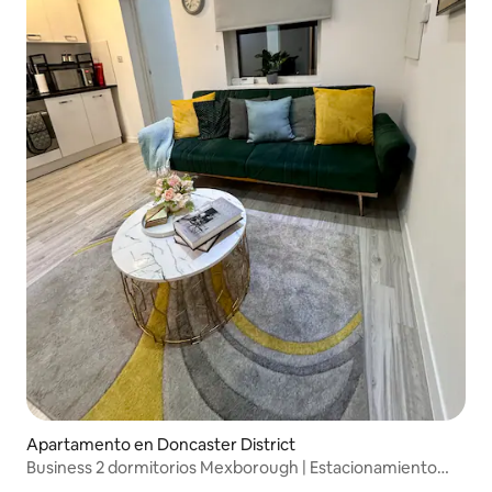
Apartamento en Doncaster District
Business 2 dormitorios Mexborough | Estacionamiento
gratuito | Capacidad para 6 personas