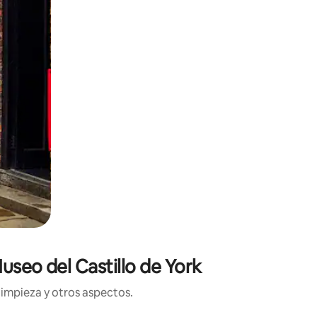
useo del Castillo de York
limpieza y otros aspectos.