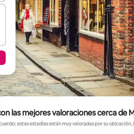
con las mejores valoraciones cerca de M
uerdo: estas estadías están muy valoradas por su ubicación, 