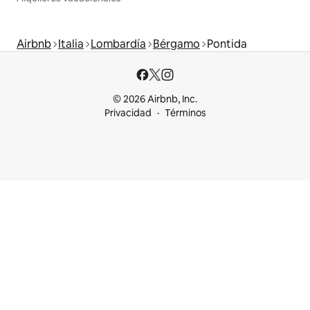
Airbnb
Italia
Lombardía
Bérgamo
Pontida
© 2026 Airbnb, Inc.
Privacidad
Términos