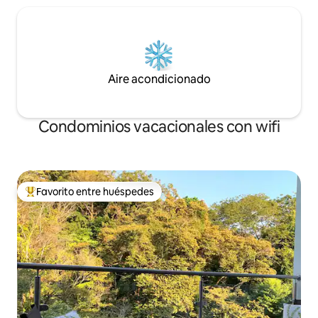
Aire acondicionado
Condominios vacacionales con wifi
Favorito entre huéspedes
Favorito entre huéspedes preferido