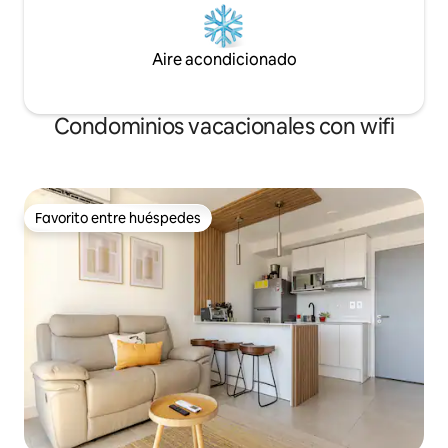
Aire acondicionado
Condominios vacacionales con wifi
Favorito entre huéspedes
Favorito entre huéspedes