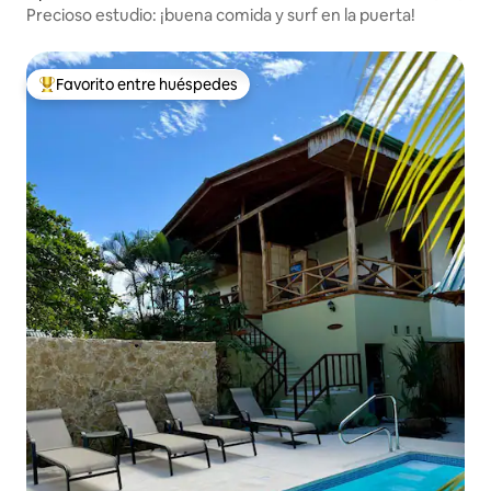
Precioso estudio: ¡buena comida y surf en la puerta!
Favorito entre huéspedes
Favorito entre huéspedes preferido