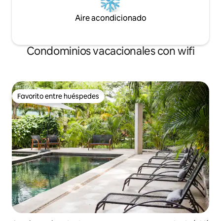
Aire acondicionado
Condominios vacacionales con wifi
Favorito entre huéspedes
Favorito entre huéspedes