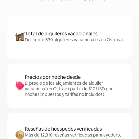
Total de alquileres vacacionales
Descubre 630 alquileres vacacionales en Ostrava
Precios por noche desde
El precio de los alojamientos de alquiler
vacacional en Ostrava parte de $10 USD por
noche (impuestos y tarifas no incluidos)
Reseñas de huéspedes verificadas
Más de 12,310 reseñas verificadas para ayudarte