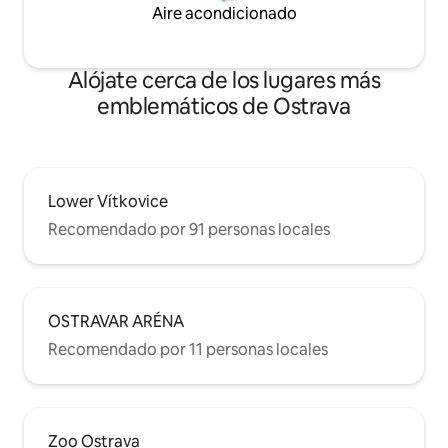
Aire acondicionado
Alójate cerca de los lugares más
emblemáticos de Ostrava
Lower Vítkovice
Recomendado por 91 personas locales
OSTRAVAR ARÉNA
Recomendado por 11 personas locales
Zoo Ostrava