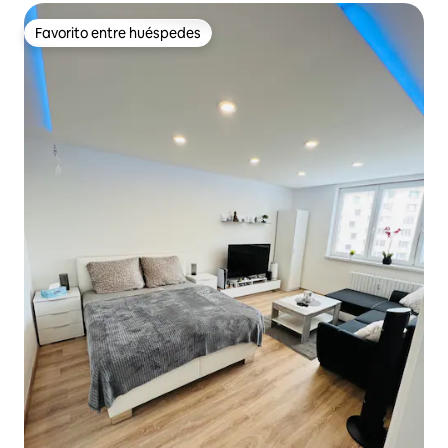
Favorito entre huéspedes
Favorito entre huéspedes