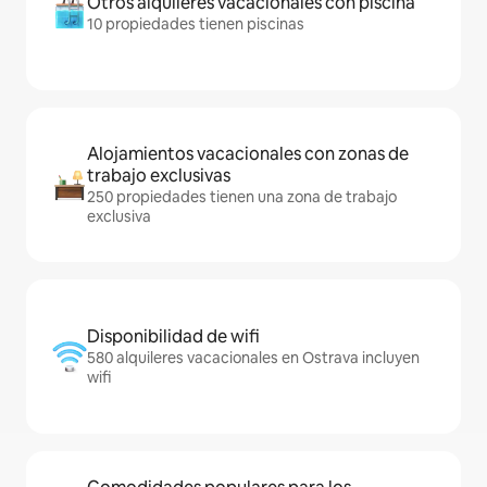
Otros alquileres vacacionales con piscina
10 propiedades tienen piscinas
Alojamientos vacacionales con zonas de
trabajo exclusivas
250 propiedades tienen una zona de trabajo
exclusiva
Disponibilidad de wifi
580 alquileres vacacionales en Ostrava incluyen
wifi