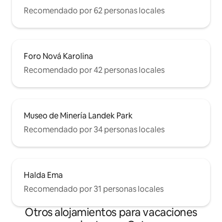
Recomendado por 62 personas locales
Foro Nová Karolina
Recomendado por 42 personas locales
Museo de Minería Landek Park
Recomendado por 34 personas locales
Halda Ema
Recomendado por 31 personas locales
Otros alojamientos para vacaciones