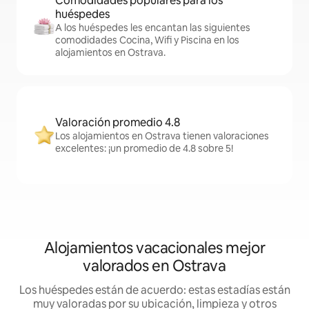
Comodidades populares para los
huéspedes
A los huéspedes les encantan las siguientes
comodidades Cocina, Wifi y Piscina en los
alojamientos en Ostrava.
Valoración promedio 4.8
Los alojamientos en Ostrava tienen valoraciones
excelentes: ¡un promedio de 4.8 sobre 5!
Alojamientos vacacionales mejor
valorados en Ostrava
Los huéspedes están de acuerdo: estas estadías están
muy valoradas por su ubicación, limpieza y otros