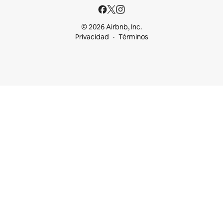
© 2026 Airbnb, Inc.
Privacidad
Términos