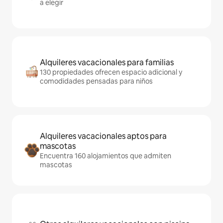
a elegir
Alquileres vacacionales para familias
130 propiedades ofrecen espacio adicional y
comodidades pensadas para niños
Alquileres vacacionales aptos para
mascotas
Encuentra 160 alojamientos que admiten
mascotas