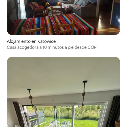
Alojamiento en Katowice
Casa acogedora a 10 minutos a pie desde COP