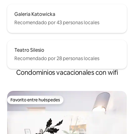
Galeria Katowicka
Recomendado por 43 personas locales
Teatro Silesio
Recomendado por 28 personas locales
Condominios vacacionales con wifi
Favorito entre huéspedes
Favorito entre huéspedes