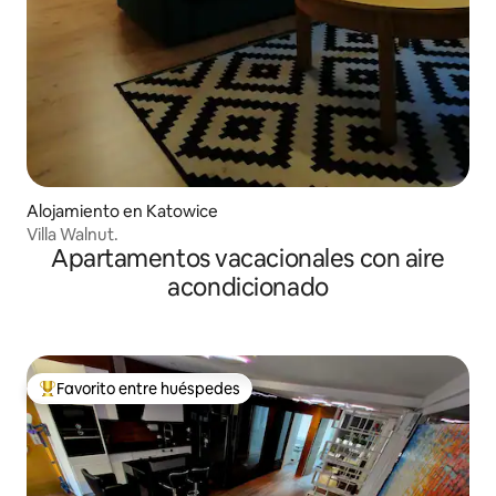
Alojamiento en Katowice
Villa Walnut.
Apartamentos vacacionales con aire
acondicionado
Favorito entre huéspedes
Favorito entre huéspedes preferido