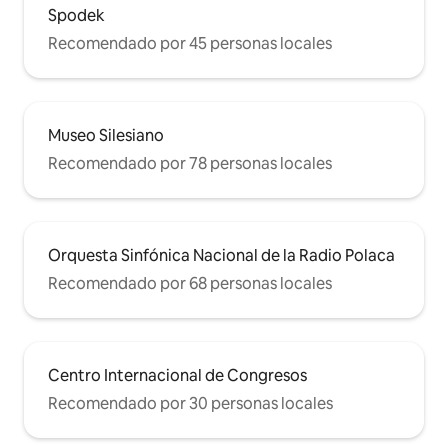
Spodek
Recomendado por 45 personas locales
Museo Silesiano
Recomendado por 78 personas locales
Orquesta Sinfónica Nacional de la Radio Polaca
Recomendado por 68 personas locales
Centro Internacional de Congresos
Recomendado por 30 personas locales