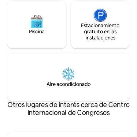
Estacionamiento
Piscina
gratuito en las
instalaciones
Aire acondicionado
Otros lugares de interés cerca de Centro
Internacional de Congresos