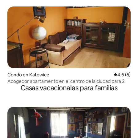
Condo en Katowice
Calificació
4.6 (5)
Acogedor apartamento en el centro de la ciudad para 2
Casas vacacionales para familias