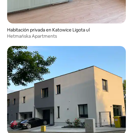
Habitación privada en Katowice Ligota ul
Hetmańska Apartments