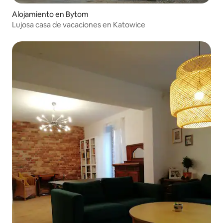
Alojamiento en Bytom
Lujosa casa de vacaciones en Katowice