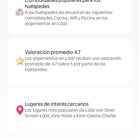
Comodidades populares para los
huéspedes
A los huéspedes les encantan las siguientes
comodidades Cocina, Wifi y Piscina en los
alojamientos en Łódź.
Valoración promedio 4.7
Los alojamientos en Łódź reciben una valoración
promedio de 4.7 sobre 5 por parte de los
huéspedes.
Lugares de interés cercanos
Los lugares más populares de Łódź son Silver
Screen Łódź, Kino Wisła y Kino-Galeria Charlie.