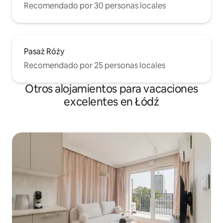
Recomendado por 30 personas locales
Pasaż Róży
Recomendado por 25 personas locales
Otros alojamientos para vacaciones
excelentes en Łódź