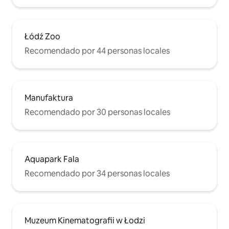
Łódź Zoo
Recomendado por 44 personas locales
Manufaktura
Recomendado por 30 personas locales
Aquapark Fala
Recomendado por 34 personas locales
Muzeum Kinematografii w Łodzi