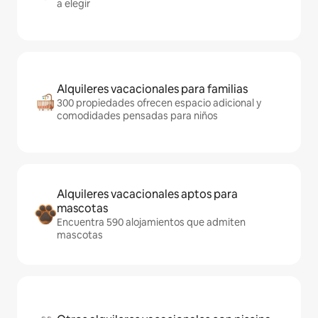
a elegir
Alquileres vacacionales para familias
300 propiedades ofrecen espacio adicional y
comodidades pensadas para niños
Alquileres vacacionales aptos para
mascotas
Encuentra 590 alojamientos que admiten
mascotas