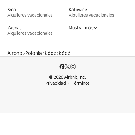
Brno
Katowice
Alquileres vacacionales
Alquileres vacacionales
Kaunas
Mostrar más
Alquileres vacacionales
Airbnb
Polonia
Łódź
Łódź
© 2026 Airbnb, Inc.
Privacidad
Términos