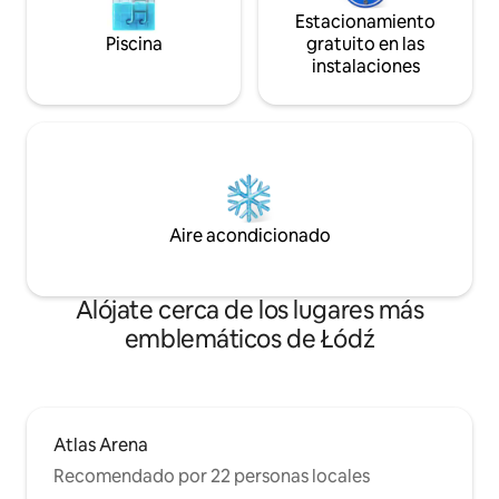
Estacionamiento
Piscina
gratuito en las
instalaciones
Aire acondicionado
Alójate cerca de los lugares más
emblemáticos de Łódź
Atlas Arena
Recomendado por 22 personas locales