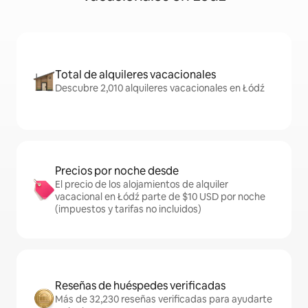
Total de alquileres vacacionales
Descubre 2,010 alquileres vacacionales en Łódź
Precios por noche desde
El precio de los alojamientos de alquiler
vacacional en Łódź parte de $10 USD por noche
(impuestos y tarifas no incluidos)
Reseñas de huéspedes verificadas
Más de 32,230 reseñas verificadas para ayudarte