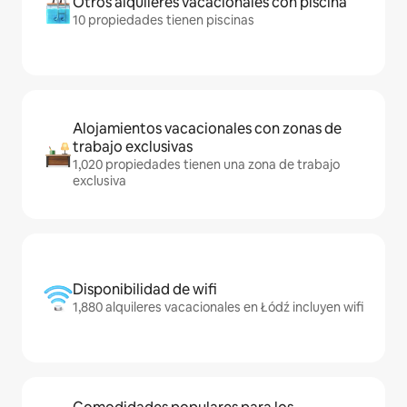
Otros alquileres vacacionales con piscina
10 propiedades tienen piscinas
Alojamientos vacacionales con zonas de
trabajo exclusivas
1,020 propiedades tienen una zona de trabajo
exclusiva
Disponibilidad de wifi
1,880 alquileres vacacionales en Łódź incluyen wifi