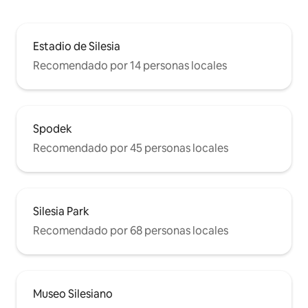
Estadio de Silesia
Recomendado por 14 personas locales
Spodek
Recomendado por 45 personas locales
Silesia Park
Recomendado por 68 personas locales
Museo Silesiano