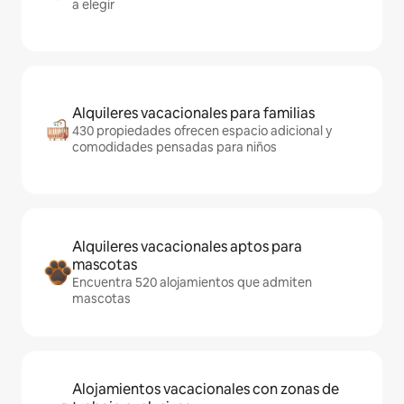
a elegir
Alquileres vacacionales para familias
430 propiedades ofrecen espacio adicional y
comodidades pensadas para niños
Alquileres vacacionales aptos para
mascotas
Encuentra 520 alojamientos que admiten
mascotas
Alojamientos vacacionales con zonas de