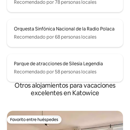
Recomendado por 78 personas locales
Orquesta Sinfónica Nacional de la Radio Polaca
Recomendado por 68 personas locales
Parque de atracciones de Silesia Legendia
Recomendado por 58 personas locales
Otros alojamientos para vacaciones
excelentes en Katowice
Favorito entre huéspedes
Favorito entre huéspedes