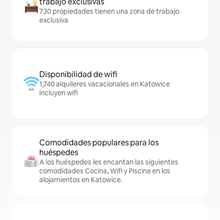
trabajo exclusivas
730 propiedades tienen una zona de trabajo
exclusiva
Disponibilidad de wifi
1,740 alquileres vacacionales en Katowice
incluyen wifi
Comodidades populares para los
huéspedes
A los huéspedes les encantan las siguientes
comodidades Cocina, Wifi y Piscina en los
alojamientos en Katowice.