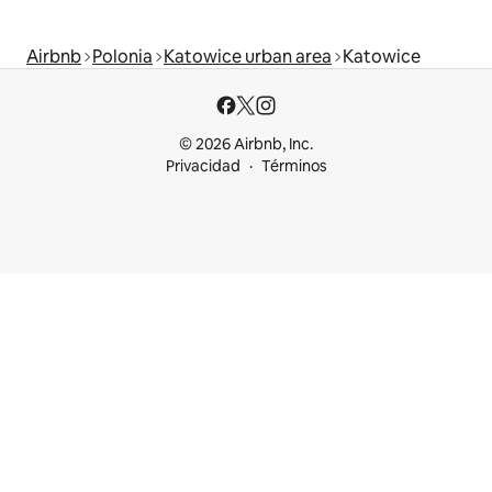
Airbnb
Polonia
Katowice urban area
Katowice
© 2026 Airbnb, Inc.
Privacidad
Términos