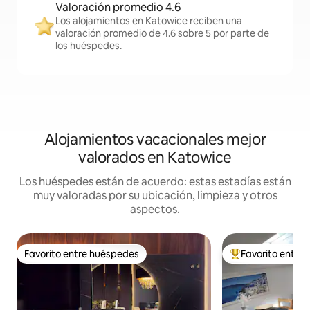
Valoración promedio 4.6
Los alojamientos en Katowice reciben una
valoración promedio de 4.6 sobre 5 por parte de
los huéspedes.
Alojamientos vacacionales mejor
valorados en Katowice
Los huéspedes están de acuerdo: estas estadías están
muy valoradas por su ubicación, limpieza y otros
aspectos.
Favorito entre huéspedes
Favorito entre
Favorito entre huéspedes
Favorito entre hu