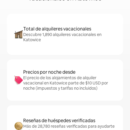
Total de alquileres vacacionales
Descubre 1,890 alquileres vacacionales en
Katowice
Precios por noche desde
El precio de los alojamientos de alquiler
vacacional en Katowice parte de $10 USD por
noche (impuestos y tarifas no incluidos)
Reseñas de huéspedes verificadas
Más de 28,780 reseñas verificadas para ayudarte