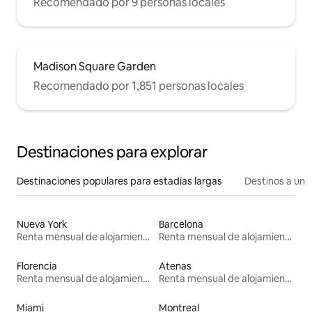
Recomendado por 9 personas locales
Madison Square Garden
Recomendado por 1,851 personas locales
Destinaciones para explorar
Destinaciones populares para estadías largas
Destinos a un p
Nueva York
Barcelona
Renta mensual de alojamientos
Renta mensual de alojamientos
Florencia
Atenas
Renta mensual de alojamientos
Renta mensual de alojamientos
Miami
Montreal