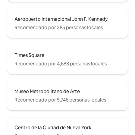
Aeropuerto Internacional John F. Kennedy
Recomendado por 385 personas locales
Times Square
Recomendado por 4,683 personas locales
Museo Metropolitano de Arte
Recomendado por 5,746 personas locales
Centro de la Ciudad de Nueva York