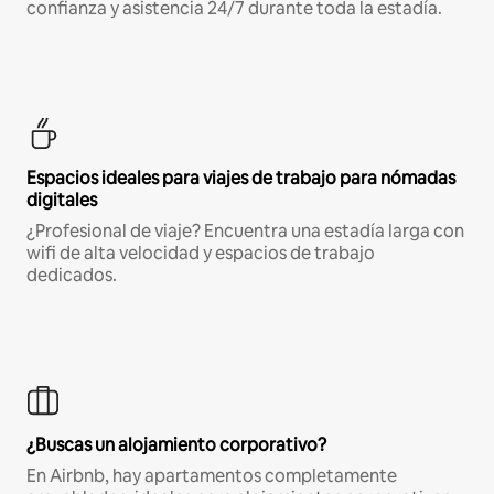
confianza y asistencia 24/7 durante toda la estadía.
Espacios ideales para viajes de trabajo para nómadas
digitales
¿Profesional de viaje? Encuentra una estadía larga con
wifi de alta velocidad y espacios de trabajo
dedicados.
¿Buscas un alojamiento corporativo?
En Airbnb, hay apartamentos completamente