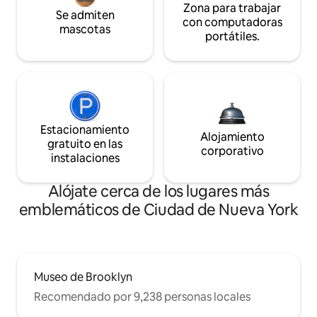
Zona para trabajar
Se admiten
con computadoras
mascotas
portátiles.
Estacionamiento
Alojamiento
gratuito en las
corporativo
instalaciones
Alójate cerca de los lugares más
emblemáticos de Ciudad de Nueva York
Museo de Brooklyn
Recomendado por 9,238 personas locales