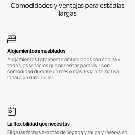
Comodidades y ventajas para estadías
largas
Alojamientos amueblados
Alojamientos totalmente amueblados con cocina y
todos los servicios que necesitas para vivir con
comodidad durante un mes o más. Es la alternativa
ideal a un subalquiler.
La flexibilidad que necesitas
Elige las fechas exactas de llegada y salida y reserva en