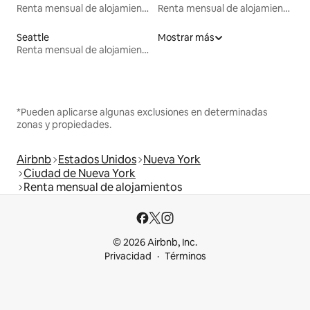
Renta mensual de alojamientos
Renta mensual de alojamientos
Seattle
Mostrar más
Renta mensual de alojamientos
*Pueden aplicarse algunas exclusiones en determinadas
zonas y propiedades.
Airbnb
Estados Unidos
Nueva York
Ciudad de Nueva York
Renta mensual de alojamientos
© 2026 Airbnb, Inc.
Privacidad
Términos