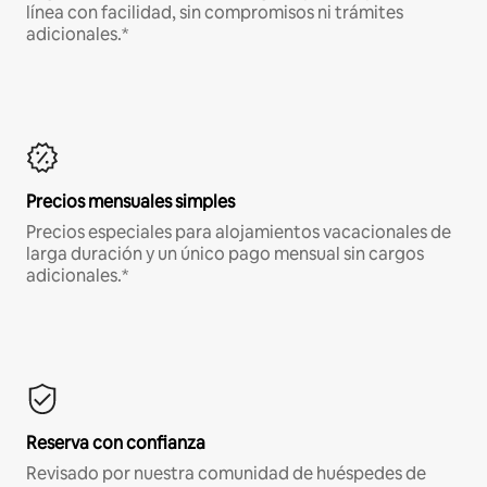
línea con facilidad, sin compromisos ni trámites
adicionales.*
Precios mensuales simples
Precios especiales para alojamientos vacacionales de
larga duración y un único pago mensual sin cargos
adicionales.*
Reserva con confianza
Revisado por nuestra comunidad de huéspedes de