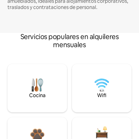
amueblados, ideales para alojamientos corporativos,
traslados y contrataciones de personal.
Servicios populares en alquileres
mensuales
Cocina
Wifi