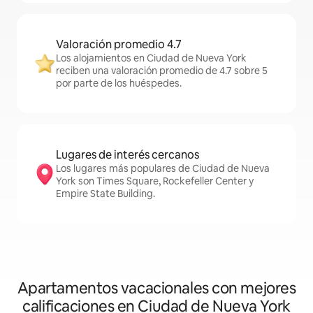
Valoración promedio 4.7
Los alojamientos en Ciudad de Nueva York
reciben una valoración promedio de 4.7 sobre 5
por parte de los huéspedes.
Lugares de interés cercanos
Los lugares más populares de Ciudad de Nueva
York son Times Square, Rockefeller Center y
Empire State Building.
Apartamentos vacacionales con mejores
calificaciones en Ciudad de Nueva York