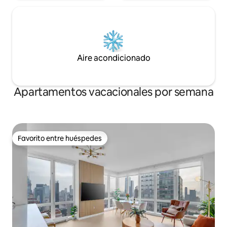
Aire acondicionado
Apartamentos vacacionales por semana
Favorito entre huéspedes
Favorito entre huéspedes