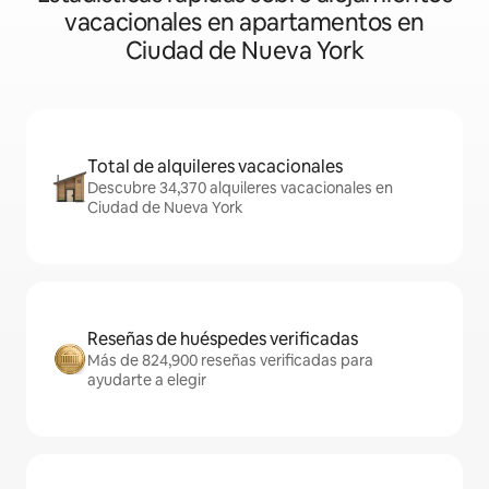
vacacionales en apartamentos en
Ciudad de Nueva York
Total de alquileres vacacionales
Descubre 34,370 alquileres vacacionales en
Ciudad de Nueva York
Reseñas de huéspedes verificadas
Más de 824,900 reseñas verificadas para
ayudarte a elegir