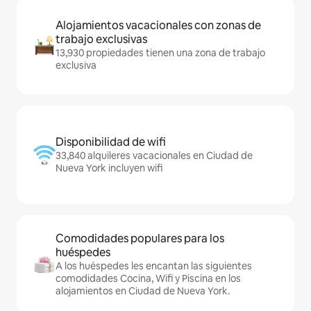
Alojamientos vacacionales con zonas de
trabajo exclusivas
13,930 propiedades tienen una zona de trabajo
exclusiva
Disponibilidad de wifi
33,840 alquileres vacacionales en Ciudad de
Nueva York incluyen wifi
Comodidades populares para los
huéspedes
A los huéspedes les encantan las siguientes
comodidades Cocina, Wifi y Piscina en los
alojamientos en Ciudad de Nueva York.