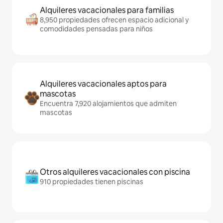
Alquileres vacacionales para familias
8,950 propiedades ofrecen espacio adicional y
comodidades pensadas para niños
Alquileres vacacionales aptos para
mascotas
Encuentra 7,920 alojamientos que admiten
mascotas
Otros alquileres vacacionales con piscina
910 propiedades tienen piscinas