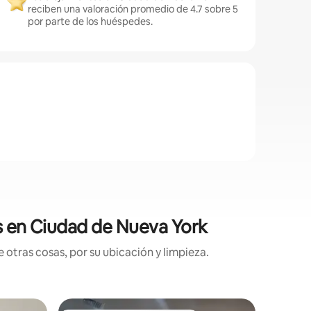
reciben una valoración promedio de 4.7 sobre 5
por parte de los huéspedes.
es en Ciudad de Nueva York
 otras cosas, por su ubicación y limpieza.