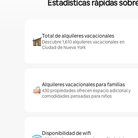
Estadísticas rápidas sob
Total de alquileres vacacionales
Descubre 1,610 alquileres vacacionales en
Ciudad de Nueva York
Alquileres vacacionales para familias
430 propiedades ofrecen espacio adicional y
comodidades pensadas para niños
Disponibilidad de wifi