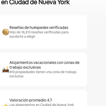
a en Ciudad de Nueva York
Reseñas de huéspedes verificadas
Más de 16,310 reseñas verificadas para
ayudarte a elegir
Alojamientos vacacionales con zonas de
trabajo exclusivas
810 propiedades tienen una zona de trabajo
exclusiva
Valoración promedio 4.7
Los alojamientos en Ciudad de Nueva York