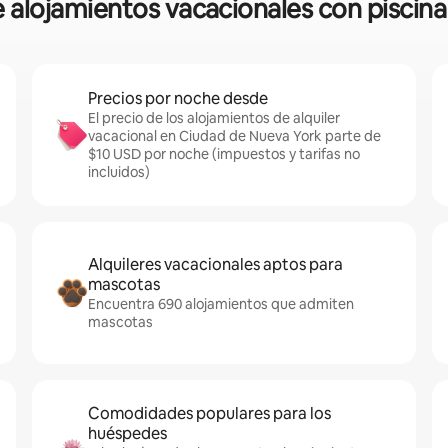
re alojamientos vacacionales con piscin
Precios por noche desde
El precio de los alojamientos de alquiler
vacacional en Ciudad de Nueva York parte de
$10 USD por noche (impuestos y tarifas no
incluidos)
Alquileres vacacionales aptos para
mascotas
Encuentra 690 alojamientos que admiten
mascotas
Comodidades populares para los
huéspedes