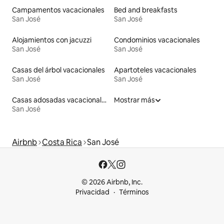
Campamentos vacacionales
Bed and breakfasts
San José
San José
Alojamientos con jacuzzi
Condominios vacacionales
San José
San José
Casas del árbol vacacionales
Apartoteles vacacionales
San José
San José
Casas adosadas vacacionales
Mostrar más
San José
Airbnb
Costa Rica
San José
© 2026 Airbnb, Inc.
Privacidad
Términos