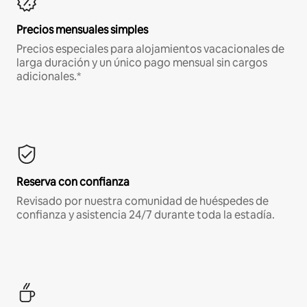
Precios mensuales simples
Precios especiales para alojamientos vacacionales de
larga duración y un único pago mensual sin cargos
adicionales.*
Reserva con confianza
Revisado por nuestra comunidad de huéspedes de
confianza y asistencia 24/7 durante toda la estadía.