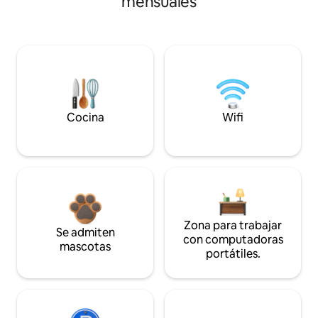
mensuales
Cocina
Wifi
Zona para trabajar
Se admiten
con computadoras
mascotas
portátiles.