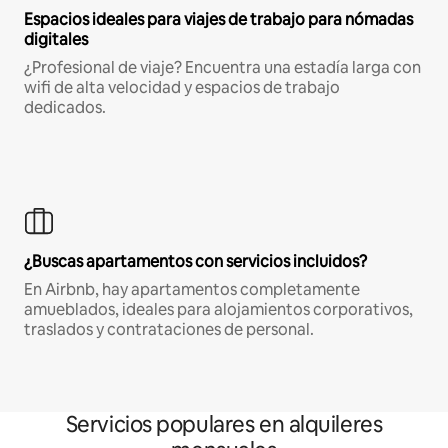
Espacios ideales para viajes de trabajo para nómadas
digitales
¿Profesional de viaje? Encuentra una estadía larga con
wifi de alta velocidad y espacios de trabajo
dedicados.
¿Buscas apartamentos con servicios incluidos?
En Airbnb, hay apartamentos completamente
amueblados, ideales para alojamientos corporativos,
traslados y contrataciones de personal.
Servicios populares en alquileres