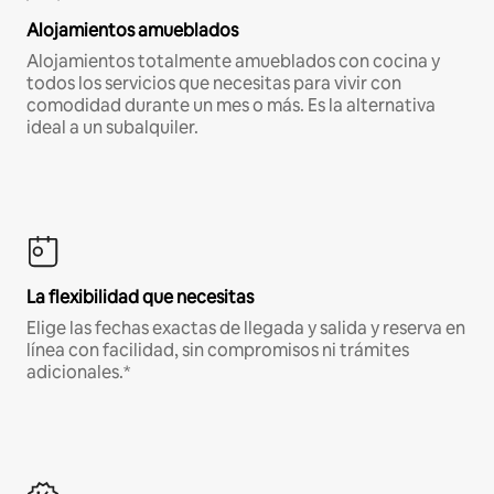
Alojamientos amueblados
Alojamientos totalmente amueblados con cocina y
todos los servicios que necesitas para vivir con
comodidad durante un mes o más. Es la alternativa
ideal a un subalquiler.
La flexibilidad que necesitas
Elige las fechas exactas de llegada y salida y reserva en
línea con facilidad, sin compromisos ni trámites
adicionales.*