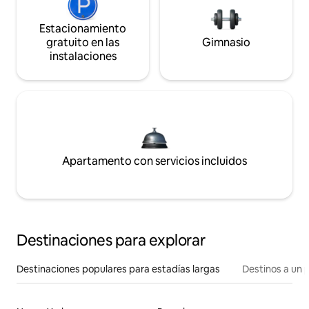
Estacionamiento
gratuito en las
Gimnasio
instalaciones
Apartamento con servicios incluidos
Destinaciones para explorar
Destinaciones populares para estadías largas
Destinos a un p