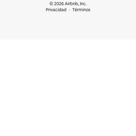
© 2026 Airbnb, Inc.
Privacidad
Términos