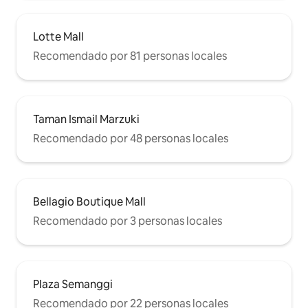
Lotte Mall
Recomendado por 81 personas locales
Taman Ismail Marzuki
Recomendado por 48 personas locales
Bellagio Boutique Mall
Recomendado por 3 personas locales
Plaza Semanggi
Recomendado por 22 personas locales