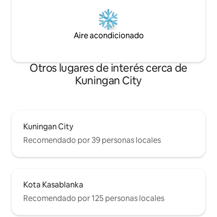
Aire acondicionado
Otros lugares de interés cerca de
Kuningan City
Kuningan City
Recomendado por 39 personas locales
Kota Kasablanka
Recomendado por 125 personas locales