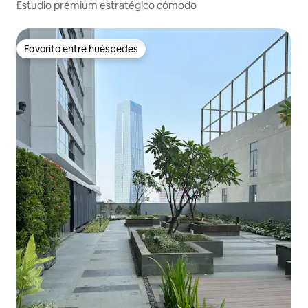
Estudio prémium estratégico cómodo
Favorito entre huéspedes
Favorito entre huéspedes