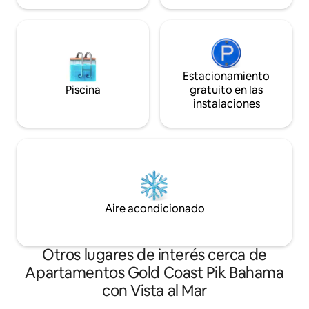
Estacionamiento
Piscina
gratuito en las
instalaciones
Aire acondicionado
Otros lugares de interés cerca de
Apartamentos Gold Coast Pik Bahama
con Vista al Mar