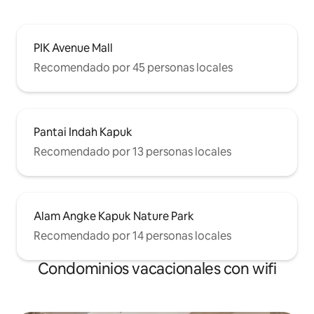
PIK Avenue Mall
Recomendado por 45 personas locales
Pantai Indah Kapuk
Recomendado por 13 personas locales
Alam Angke Kapuk Nature Park
Recomendado por 14 personas locales
Condominios vacacionales con wifi