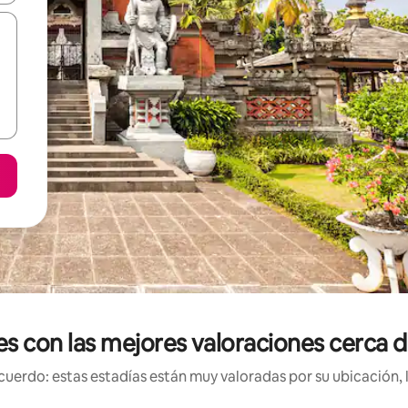
es con las mejores valoraciones cerca
uerdo: estas estadías están muy valoradas por su ubicación, 