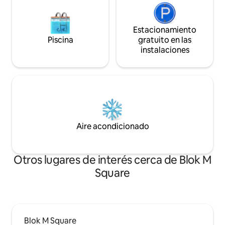
Estacionamiento
Piscina
gratuito en las
instalaciones
Aire acondicionado
Otros lugares de interés cerca de Blok M
Square
Blok M Square