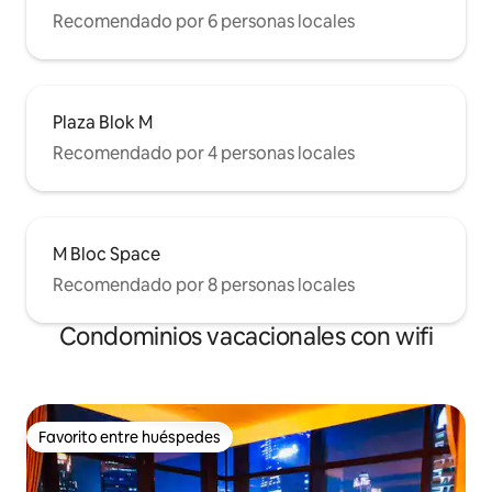
Recomendado por 6 personas locales
Plaza Blok M
Recomendado por 4 personas locales
M Bloc Space
Recomendado por 8 personas locales
Condominios vacacionales con wifi
Favorito entre huéspedes
Favorito entre huéspedes