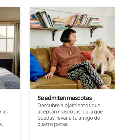
Se admiten mascotas
Descubre alojamientos que
ñas
aceptan mascotas, para que
puedas llevar a tu amigo de
s,
cuatro patas.