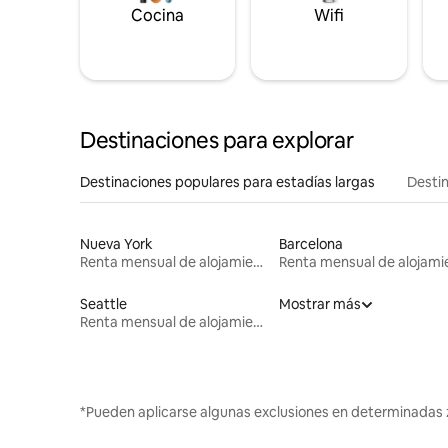
Cocina
Wifi
Destinaciones para explorar
Destinaciones populares para estadías largas
Destin
Nueva York
Barcelona
Renta mensual de alojamientos
Seattle
Mostrar más
Renta mensual de alojamientos
*Pueden aplicarse algunas exclusiones en determinadas 