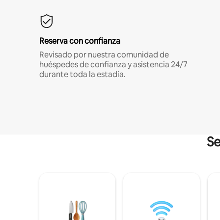
Reserva con confianza
Revisado por nuestra comunidad de
huéspedes de confianza y asistencia 24/7
durante toda la estadía.
Se