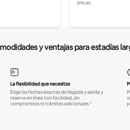
únicas.
modidades y ventajas para estadías lar
La flexibilidad que necesitas
P
Elige las fechas exactas de llegada y salida y
P
reserva en línea con facilidad, sin
v
compromisos ni trámites adicionales.*
p