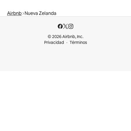
Airbnb
Nueva Zelanda
© 2026 Airbnb, Inc.
Privacidad
Términos