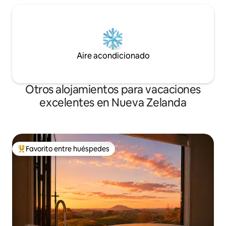
Aire acondicionado
Otros alojamientos para vacaciones
excelentes en Nueva Zelanda
Favorito entre huéspedes
Favorito entre huéspedes preferido