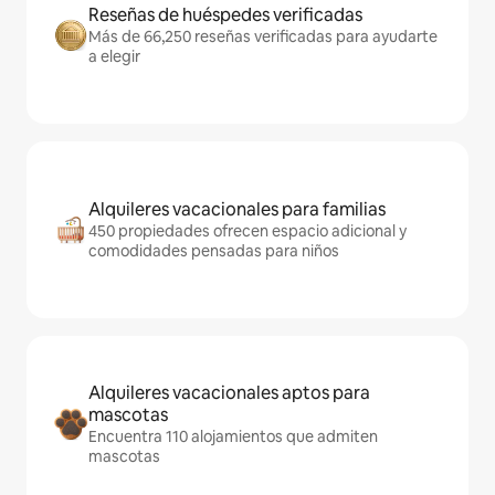
Reseñas de huéspedes verificadas
Más de 66,250 reseñas verificadas para ayudarte
a elegir
Alquileres vacacionales para familias
450 propiedades ofrecen espacio adicional y
comodidades pensadas para niños
Alquileres vacacionales aptos para
mascotas
Encuentra 110 alojamientos que admiten
mascotas