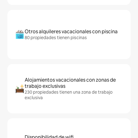
Otros alquileres vacacionales con piscina
80 propiedades tienen piscinas
Alojamientos vacacionales con zonas de
trabajo exclusivas
230 propiedades tienen una zona de trabajo
exclusiva
Disponibilidad de wifi