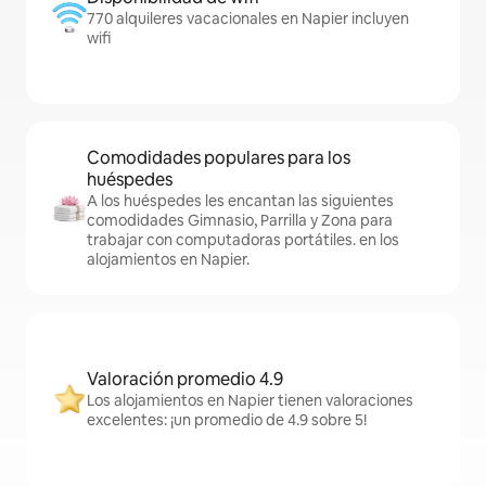
770 alquileres vacacionales en Napier incluyen
wifi
Comodidades populares para los
huéspedes
A los huéspedes les encantan las siguientes
comodidades Gimnasio, Parrilla y Zona para
trabajar con computadoras portátiles. en los
alojamientos en Napier.
Valoración promedio 4.9
Los alojamientos en Napier tienen valoraciones
excelentes: ¡un promedio de 4.9 sobre 5!