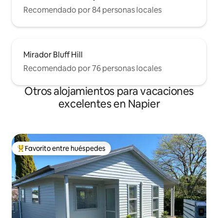
Recomendado por 84 personas locales
Mirador Bluff Hill
Recomendado por 76 personas locales
Otros alojamientos para vacaciones
excelentes en Napier
Favorito entre huéspedes
Favorito entre huéspedes preferido