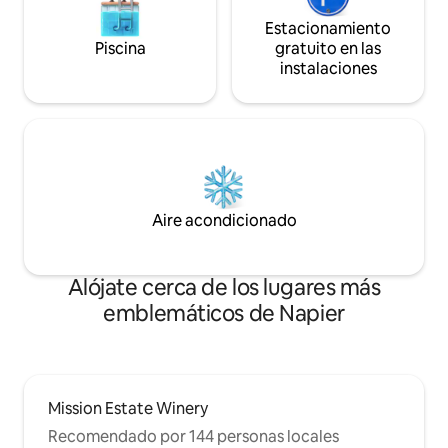
Estacionamiento
Piscina
gratuito en las
instalaciones
Aire acondicionado
Alójate cerca de los lugares más
emblemáticos de Napier
Mission Estate Winery
Recomendado por 144 personas locales