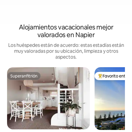
Alojamientos vacacionales mejor
valorados en Napier
Los huéspedes están de acuerdo: estas estadías están
muy valoradas por su ubicación, limpieza y otros
aspectos.
Superanfitrión
Favorito entre
Superanfitrión
Favorito entre hu