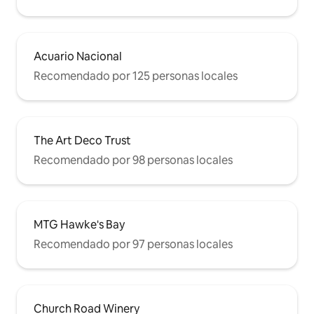
Acuario Nacional
Recomendado por 125 personas locales
The Art Deco Trust
Recomendado por 98 personas locales
MTG Hawke's Bay
Recomendado por 97 personas locales
Church Road Winery