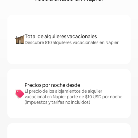
Total de alquileres vacacionales
Descubre 810 alquileres vacacionales en Napier
Precios por noche desde
El precio de los alojamientos de alquiler
vacacional en Napier parte de $10 USD por noche
(impuestos y tarifas no incluidos)