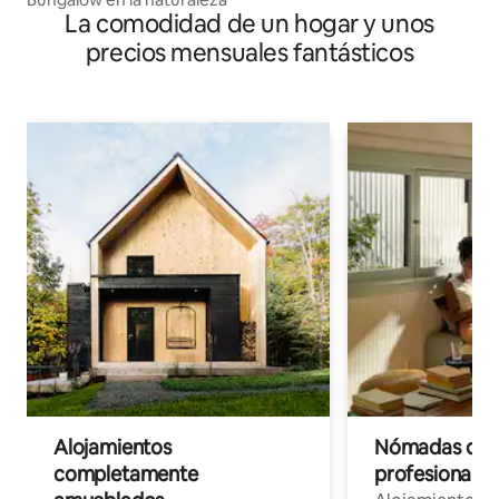
La comodidad de un hogar y unos
precios mensuales fantásticos
Alojamientos
Nómadas digit
completamente
profesionales 