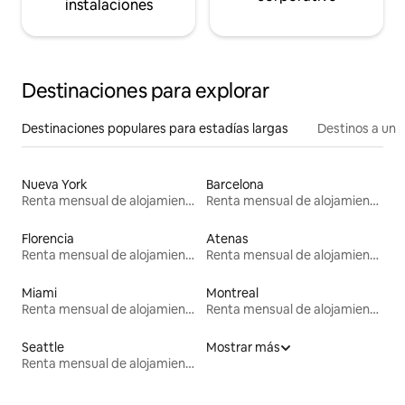
instalaciones
Destinaciones para explorar
Destinaciones populares para estadías largas
Destinos a un p
Nueva York
Barcelona
Renta mensual de alojamientos
Renta mensual de alojamientos
Florencia
Atenas
Renta mensual de alojamientos
Renta mensual de alojamientos
Miami
Montreal
Renta mensual de alojamientos
Renta mensual de alojamientos
Seattle
Mostrar más
Renta mensual de alojamientos