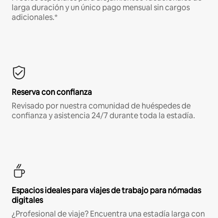
larga duración y un único pago mensual sin cargos
adicionales.*
Reserva con confianza
Revisado por nuestra comunidad de huéspedes de
confianza y asistencia 24/7 durante toda la estadía.
Espacios ideales para viajes de trabajo para nómadas
digitales
¿Profesional de viaje? Encuentra una estadía larga con