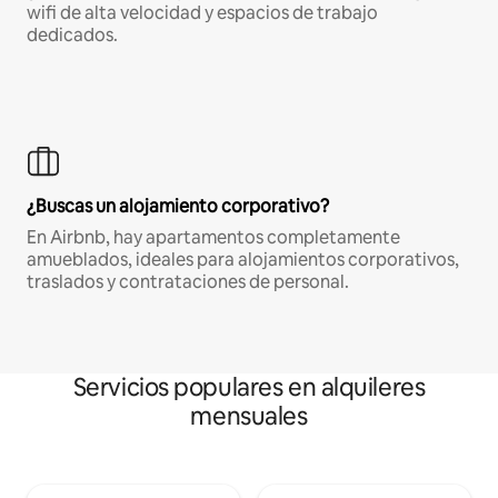
wifi de alta velocidad y espacios de trabajo
dedicados.
¿Buscas un alojamiento corporativo?
En Airbnb, hay apartamentos completamente
amueblados, ideales para alojamientos corporativos,
traslados y contrataciones de personal.
Servicios populares en alquileres
mensuales