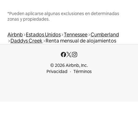
*Pueden aplicarse algunas exclusiones en determinadas
zonas y propiedades.
Airbnb
Estados Unidos
Tennessee
Cumberland
Daddys Creek
Renta mensual de alojamientos
© 2026 Airbnb, Inc.
Privacidad
Términos