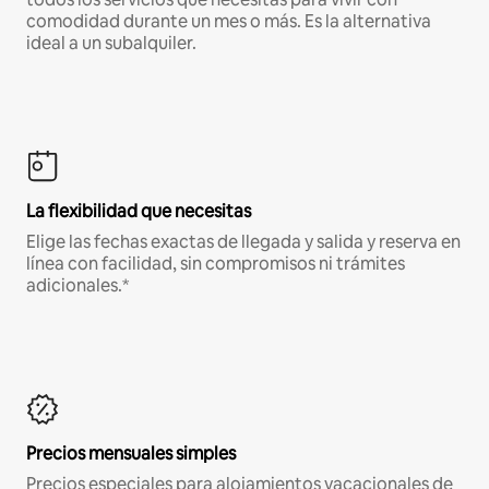
comodidad durante un mes o más. Es la alternativa
ideal a un subalquiler.
La flexibilidad que necesitas
Elige las fechas exactas de llegada y salida y reserva en
línea con facilidad, sin compromisos ni trámites
adicionales.*
Precios mensuales simples
Precios especiales para alojamientos vacacionales de