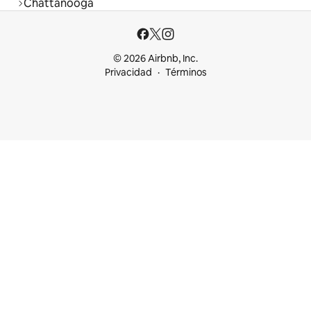
Chattanooga
© 2026 Airbnb, Inc.
Privacidad
Términos