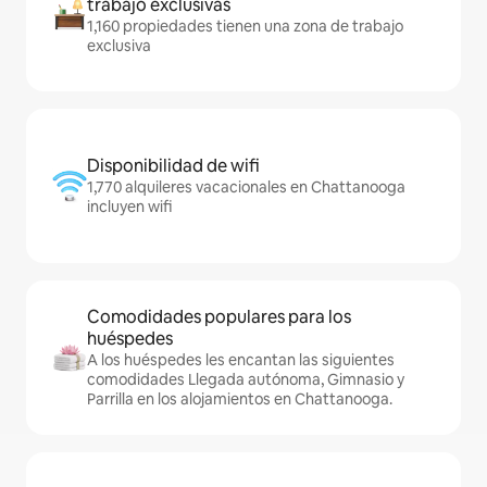
trabajo exclusivas
1,160 propiedades tienen una zona de trabajo
exclusiva
Disponibilidad de wifi
1,770 alquileres vacacionales en Chattanooga
incluyen wifi
Comodidades populares para los
huéspedes
A los huéspedes les encantan las siguientes
comodidades Llegada autónoma, Gimnasio y
Parrilla en los alojamientos en Chattanooga.