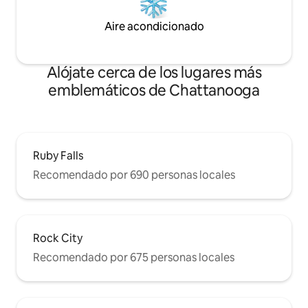
Aire acondicionado
Alójate cerca de los lugares más
emblemáticos de Chattanooga
Ruby Falls
Recomendado por 690 personas locales
Rock City
Recomendado por 675 personas locales