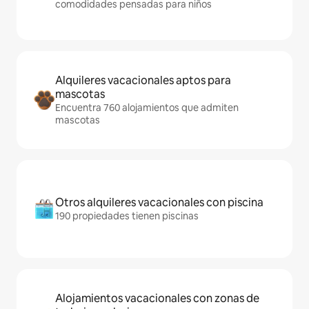
comodidades pensadas para niños
Alquileres vacacionales aptos para
mascotas
Encuentra 760 alojamientos que admiten
mascotas
Otros alquileres vacacionales con piscina
190 propiedades tienen piscinas
Alojamientos vacacionales con zonas de