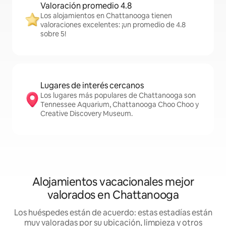
Valoración promedio 4.8
Los alojamientos en Chattanooga tienen
valoraciones excelentes: ¡un promedio de 4.8
sobre 5!
Lugares de interés cercanos
Los lugares más populares de Chattanooga son
Tennessee Aquarium, Chattanooga Choo Choo y
Creative Discovery Museum.
Alojamientos vacacionales mejor
valorados en Chattanooga
Los huéspedes están de acuerdo: estas estadías están
muy valoradas por su ubicación, limpieza y otros