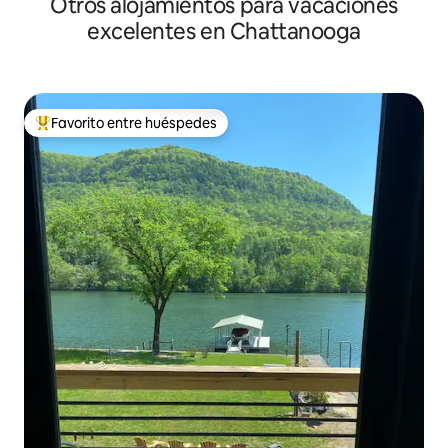
Otros alojamientos para vacaciones
excelentes en Chattanooga
Favorito entre huéspedes
Favorito entre huéspedes preferido