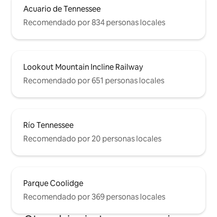
Acuario de Tennessee
Recomendado por 834 personas locales
Lookout Mountain Incline Railway
Recomendado por 651 personas locales
Río Tennessee
Recomendado por 20 personas locales
Parque Coolidge
Recomendado por 369 personas locales