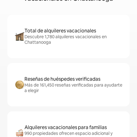
Total de alquileres vacacionales
Descubre 1,780 alquileres vacacionales en
Chattanooga
Reseñas de huéspedes verificadas
Más de 161,450 reseñas verificadas para ayudarte
a elegir
Alquileres vacacionales para familias
990 propiedades ofrecen espacio adicional y