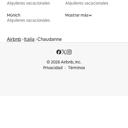
Alquileres vacacionales
Alquileres vacacionales
Múnich
Mostrar más
Alquileres vacacionales
Airbnb
Italia
Chaudanne
© 2026 Airbnb, Inc.
Privacidad
Términos