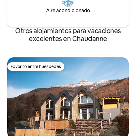
Aire acondicionado
Otros alojamientos para vacaciones
excelentes en Chaudanne
Favorito entre huéspedes
Favorito entre huéspedes