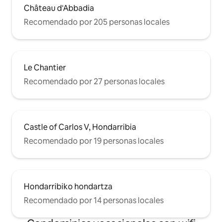
Château d'Abbadia
Recomendado por 205 personas locales
Le Chantier
Recomendado por 27 personas locales
Castle of Carlos V, Hondarribia
Recomendado por 19 personas locales
Hondarribiko hondartza
Recomendado por 14 personas locales