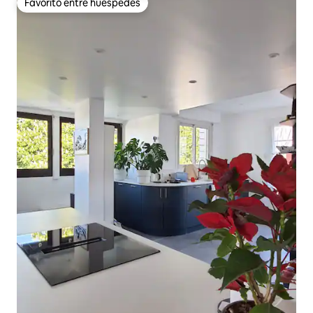
Favorito entre huéspedes
Favorito entre huéspedes