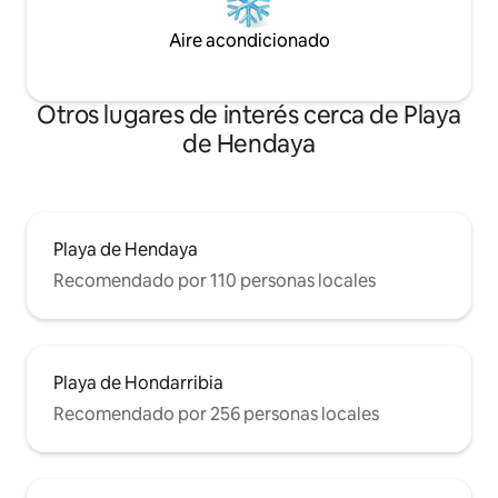
en velero.
Aire acondicionado
Otros lugares de interés cerca de Playa
de Hendaya
Playa de Hendaya
Recomendado por 110 personas locales
Playa de Hondarribia
Recomendado por 256 personas locales