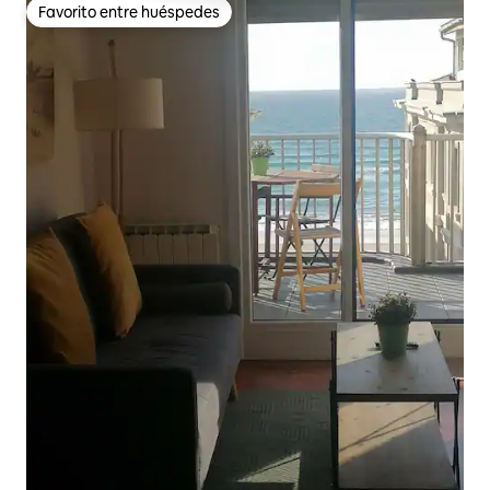
Favorito entre huéspedes
Favorito entre huéspedes