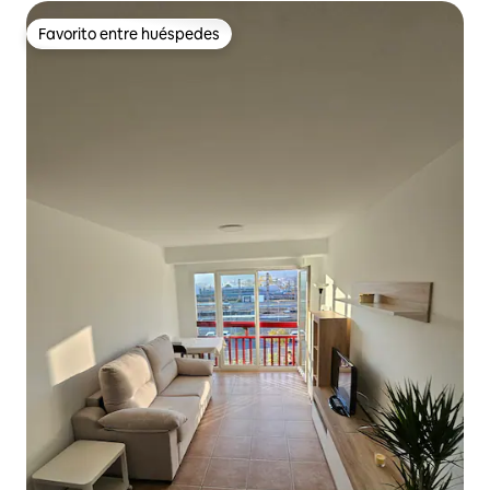
Favorito entre huéspedes
Favorito entre huéspedes