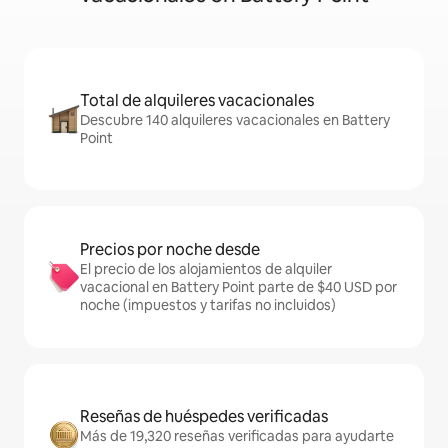
Total de alquileres vacacionales
Descubre 140 alquileres vacacionales en Battery
Point
Precios por noche desde
El precio de los alojamientos de alquiler
vacacional en Battery Point parte de $40 USD por
noche (impuestos y tarifas no incluidos)
Reseñas de huéspedes verificadas
Más de 19,320 reseñas verificadas para ayudarte