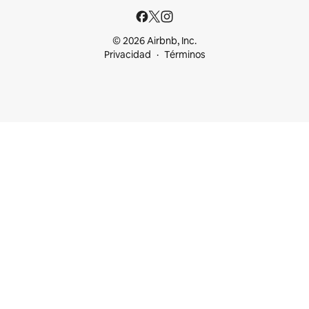
© 2026 Airbnb, Inc.
Privacidad
Términos