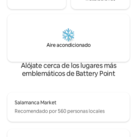
Aire acondicionado
Alójate cerca de los lugares más
emblemáticos de Battery Point
Salamanca Market
Recomendado por 560 personas locales