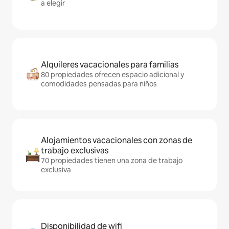
a elegir
Alquileres vacacionales para familias
80 propiedades ofrecen espacio adicional y
comodidades pensadas para niños
Alojamientos vacacionales con zonas de
trabajo exclusivas
70 propiedades tienen una zona de trabajo
exclusiva
Disponibilidad de wifi