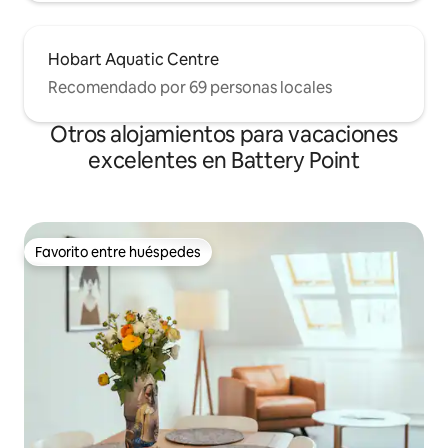
Hobart Aquatic Centre
Recomendado por 69 personas locales
Otros alojamientos para vacaciones
excelentes en Battery Point
Favorito entre huéspedes
Favorito entre huéspedes