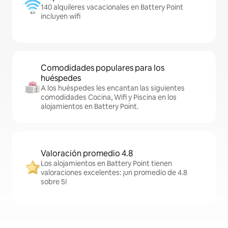
140 alquileres vacacionales en Battery Point
incluyen wifi
Comodidades populares para los
huéspedes
A los huéspedes les encantan las siguientes
comodidades Cocina, Wifi y Piscina en los
alojamientos en Battery Point.
Valoración promedio 4.8
Los alojamientos en Battery Point tienen
valoraciones excelentes: ¡un promedio de 4.8
sobre 5!