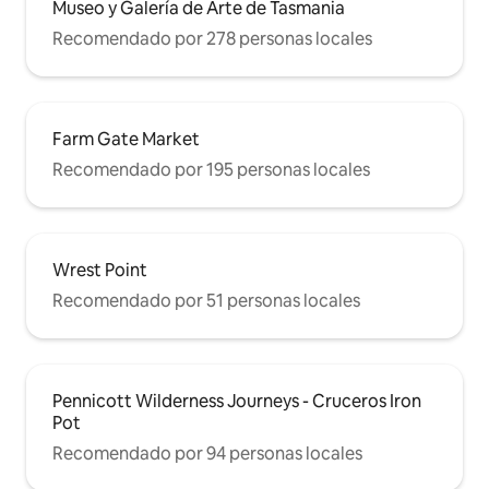
Museo y Galería de Arte de Tasmania
Recomendado por 278 personas locales
Farm Gate Market
Recomendado por 195 personas locales
Wrest Point
Recomendado por 51 personas locales
Pennicott Wilderness Journeys - Cruceros Iron
Pot
Recomendado por 94 personas locales