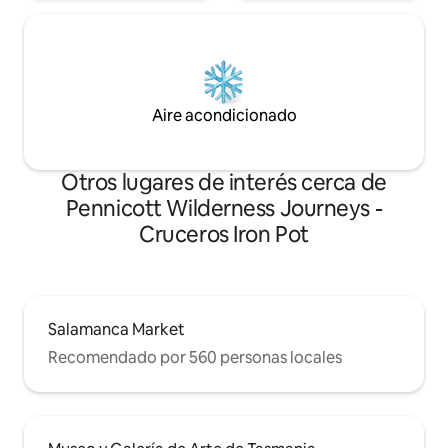
Aire acondicionado
Otros lugares de interés cerca de
Pennicott Wilderness Journeys -
Cruceros Iron Pot
Salamanca Market
Recomendado por 560 personas locales