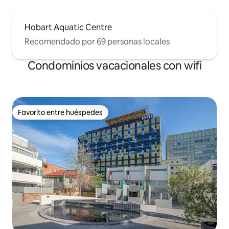
Hobart Aquatic Centre
Recomendado por 69 personas locales
Condominios vacacionales con wifi
Favorito entre huéspedes
Favorito entre huéspedes