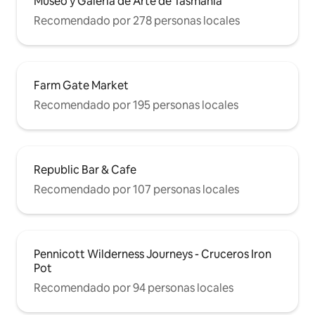
Museo y Galería de Arte de Tasmania
Recomendado por 278 personas locales
Farm Gate Market
Recomendado por 195 personas locales
Republic Bar & Cafe
Recomendado por 107 personas locales
Pennicott Wilderness Journeys - Cruceros Iron
Pot
Recomendado por 94 personas locales