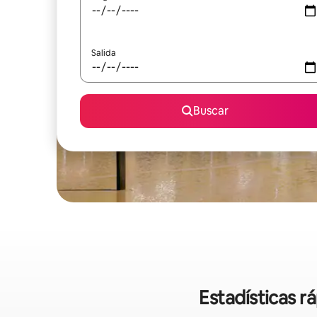
Salida
Buscar
Estadísticas r