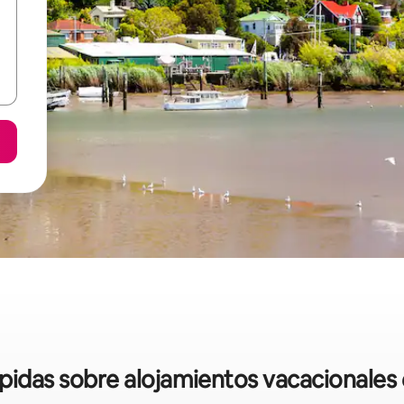
ápidas sobre alojamientos vacacionale