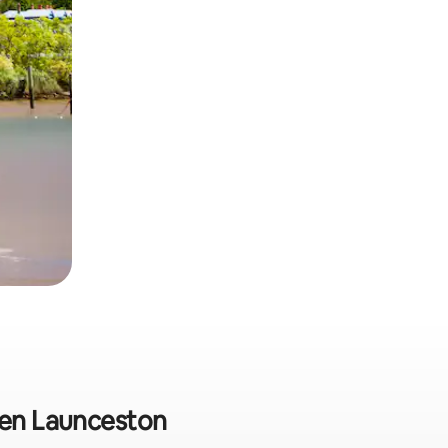
s en Launceston