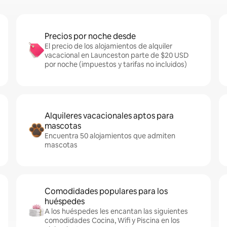
Precios por noche desde
El precio de los alojamientos de alquiler
vacacional en Launceston parte de $20 USD
por noche (impuestos y tarifas no incluidos)
Alquileres vacacionales aptos para
mascotas
Encuentra 50 alojamientos que admiten
mascotas
Comodidades populares para los
huéspedes
A los huéspedes les encantan las siguientes
comodidades Cocina, Wifi y Piscina en los