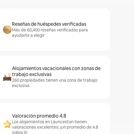
Reseñas de huéspedes verificadas
Más de 60,400 reseñas verificadas para
ayudarte a elegir
Alojamientos vacacionales con zonas de
trabajo exclusivas
260 propiedades tienen una zona de trabajo
exclusiva
Valoración promedio 4.8
Los alojamientos en Launceston tienen
valoraciones excelentes: ¡un promedio de 4.8
sobre 5!