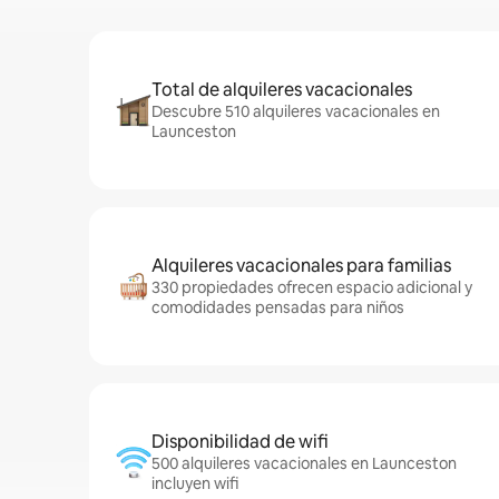
Total de alquileres vacacionales
Descubre 510 alquileres vacacionales en
Launceston
Alquileres vacacionales para familias
330 propiedades ofrecen espacio adicional y
comodidades pensadas para niños
Disponibilidad de wifi
500 alquileres vacacionales en Launceston
incluyen wifi