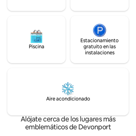
Estacionamiento
Piscina
gratuito en las
instalaciones
Aire acondicionado
Alójate cerca de los lugares más
emblemáticos de Devonport