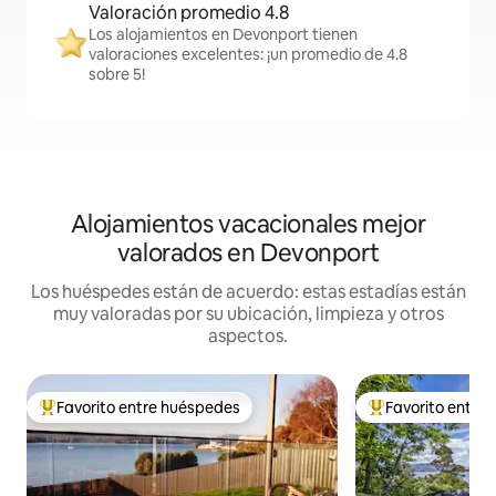
Valoración promedio 4.8
Los alojamientos en Devonport tienen
valoraciones excelentes: ¡un promedio de 4.8
sobre 5!
Alojamientos vacacionales mejor
valorados en Devonport
Los huéspedes están de acuerdo: estas estadías están
muy valoradas por su ubicación, limpieza y otros
aspectos.
Favorito entre huéspedes
Favorito entre
Favorito entre huéspedes preferido
Favorito entre hu