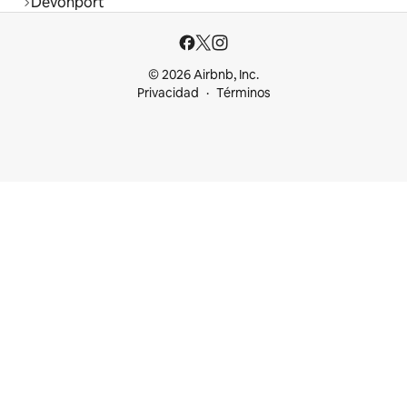
Devonport
© 2026 Airbnb, Inc.
Privacidad
Términos