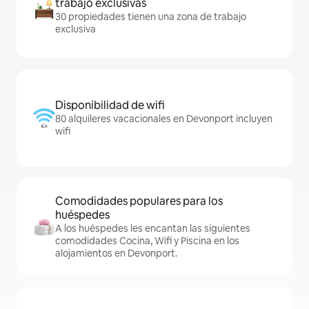
trabajo exclusivas
30 propiedades tienen una zona de trabajo
exclusiva
Disponibilidad de wifi
80 alquileres vacacionales en Devonport incluyen
wifi
Comodidades populares para los
huéspedes
A los huéspedes les encantan las siguientes
comodidades Cocina, Wifi y Piscina en los
alojamientos en Devonport.