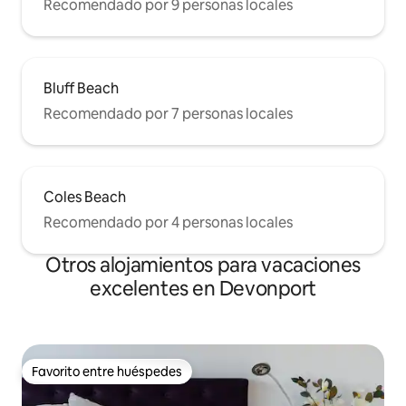
Recomendado por 9 personas locales
Bluff Beach
Recomendado por 7 personas locales
Coles Beach
Recomendado por 4 personas locales
Otros alojamientos para vacaciones
excelentes en Devonport
Favorito entre huéspedes
Favorito entre huéspedes