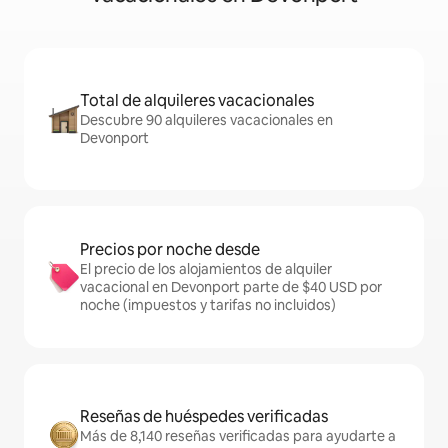
Total de alquileres vacacionales
Descubre 90 alquileres vacacionales en
Devonport
Precios por noche desde
El precio de los alojamientos de alquiler
vacacional en Devonport parte de $40 USD por
noche (impuestos y tarifas no incluidos)
Reseñas de huéspedes verificadas
Más de 8,140 reseñas verificadas para ayudarte a