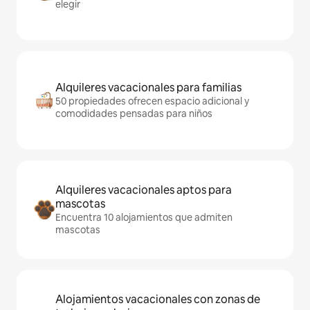
elegir
Alquileres vacacionales para familias
50 propiedades ofrecen espacio adicional y
comodidades pensadas para niños
Alquileres vacacionales aptos para
mascotas
Encuentra 10 alojamientos que admiten
mascotas
Alojamientos vacacionales con zonas de