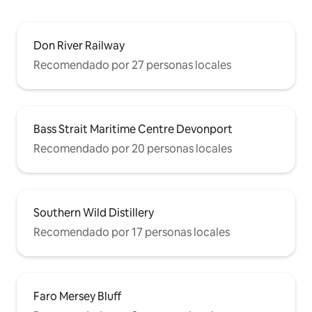
Don River Railway
Recomendado por 27 personas locales
Bass Strait Maritime Centre Devonport
Recomendado por 20 personas locales
Southern Wild Distillery
Recomendado por 17 personas locales
Faro Mersey Bluff