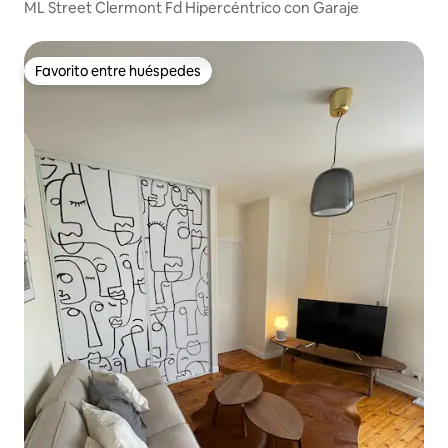
ML Street Clermont Fd Hipercéntrico con Garaje
Favorito entre huéspedes
Favorito entre huéspedes