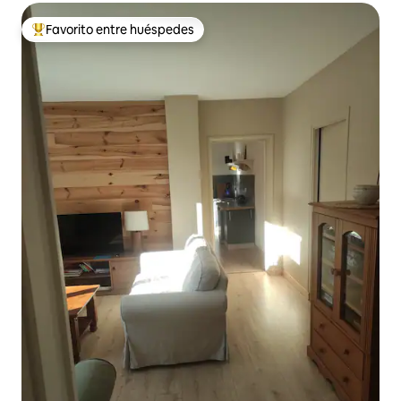
Favorito entre huéspedes
Favorito entre huéspedes preferido