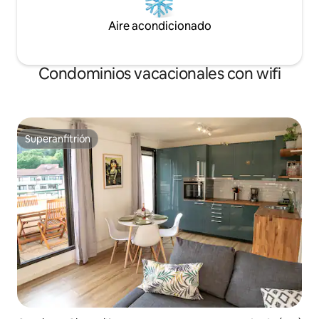
Aire acondicionado
Condominios vacacionales con wifi
Superanfitrión
Superanfitrión