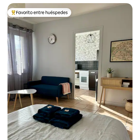
Favorito entre huéspedes
Favorito entre huéspedes preferido