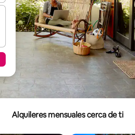
Alquileres mensuales cerca de ti