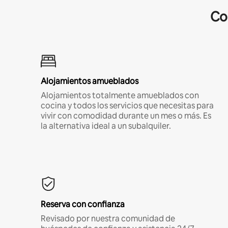
Co
Alojamientos amueblados
Alojamientos totalmente amueblados con
cocina y todos los servicios que necesitas para
vivir con comodidad durante un mes o más. Es
la alternativa ideal a un subalquiler.
Reserva con confianza
Revisado por nuestra comunidad de