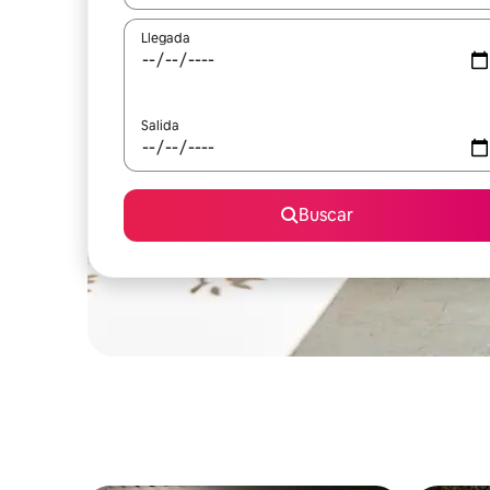
Llegada
Salida
Buscar