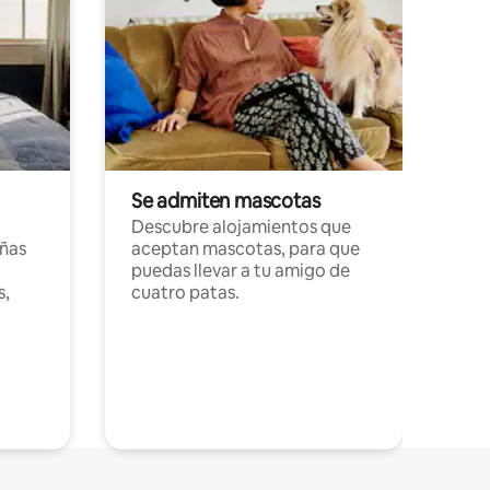
Se admiten mascotas
Descubre alojamientos que
ñas
aceptan mascotas, para que
puedas llevar a tu amigo de
s,
cuatro patas.