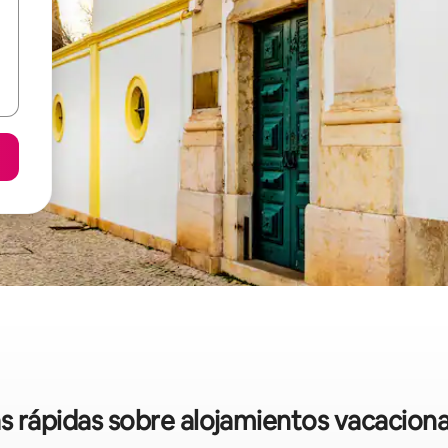
as rápidas sobre alojamientos vacaciona