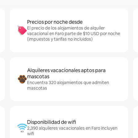
Precios por noche desde
El precio de los alojamientos de alquiler
vacacional en Faro parte de $10 USD por noche
(impuestos y tarifas no incluidos)
Alquileres vacacionales aptos para
mascotas
Encuentra 320 alojamientos que admiten
mascotas
Disponibilidad de wifi
2,390 alquileres vacacionales en Faro incluyen
wifi