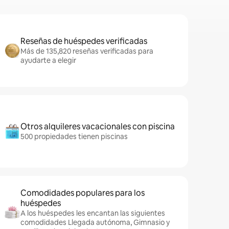
Reseñas de huéspedes verificadas
Más de 135,820 reseñas verificadas para
ayudarte a elegir
Otros alquileres vacacionales con piscina
500 propiedades tienen piscinas
Comodidades populares para los
huéspedes
A los huéspedes les encantan las siguientes
comodidades Llegada autónoma, Gimnasio y