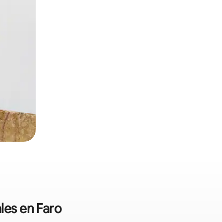
les en Faro