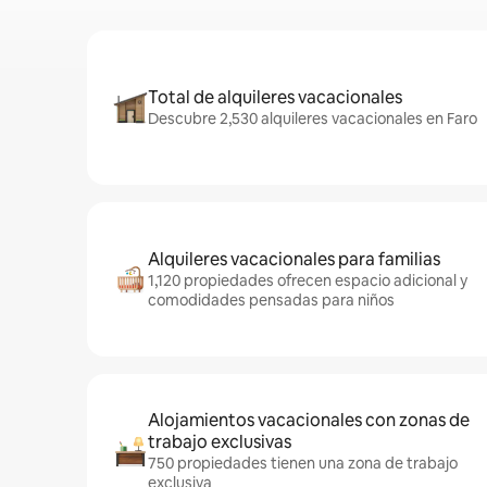
Total de alquileres vacacionales
Descubre 2,530 alquileres vacacionales en Faro
Alquileres vacacionales para familias
1,120 propiedades ofrecen espacio adicional y
comodidades pensadas para niños
Alojamientos vacacionales con zonas de
trabajo exclusivas
750 propiedades tienen una zona de trabajo
exclusiva