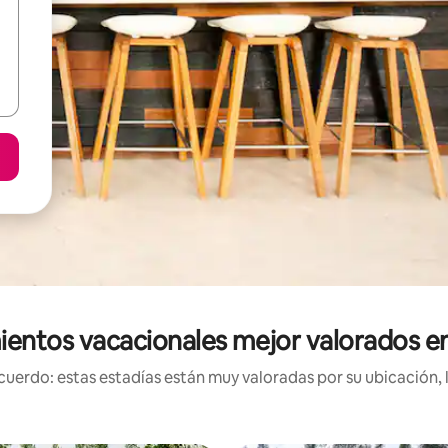
ientos vacacionales mejor valorados e
uerdo: estas estadías están muy valoradas por su ubicación, 