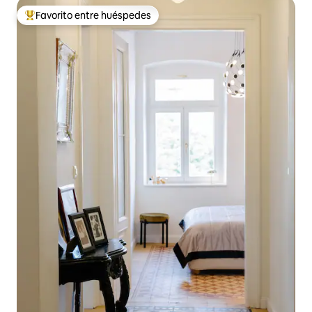
Favorito entre huéspedes
Favorito entre huéspedes preferido