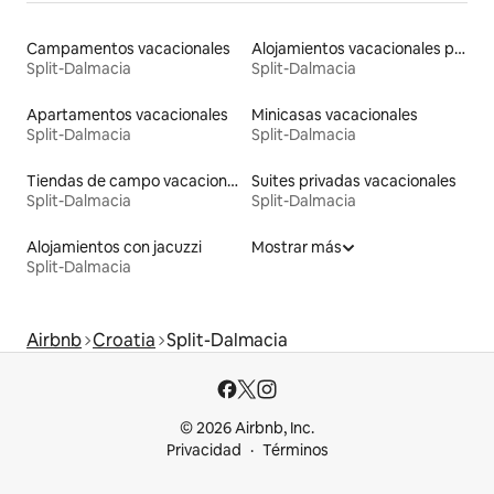
Campamentos vacacionales
Alojamientos vacacionales para familias
Split-Dalmacia
Split-Dalmacia
Apartamentos vacacionales
Minicasas vacacionales
Split-Dalmacia
Split-Dalmacia
Tiendas de campo vacacionales
Suites privadas vacacionales
Split-Dalmacia
Split-Dalmacia
Alojamientos con jacuzzi
Mostrar más
Split-Dalmacia
Airbnb
Croatia
Split-Dalmacia
© 2026 Airbnb, Inc.
Privacidad
Términos