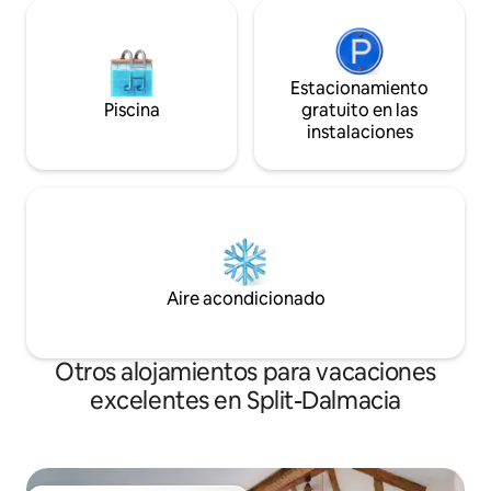
Estacionamiento
Piscina
gratuito en las
instalaciones
Aire acondicionado
Otros alojamientos para vacaciones
excelentes en Split-Dalmacia