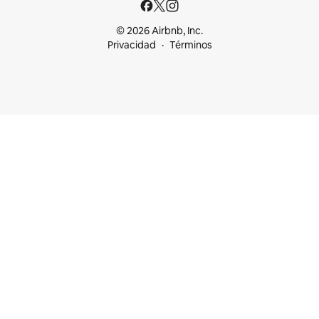
© 2026 Airbnb, Inc.
Privacidad
Términos