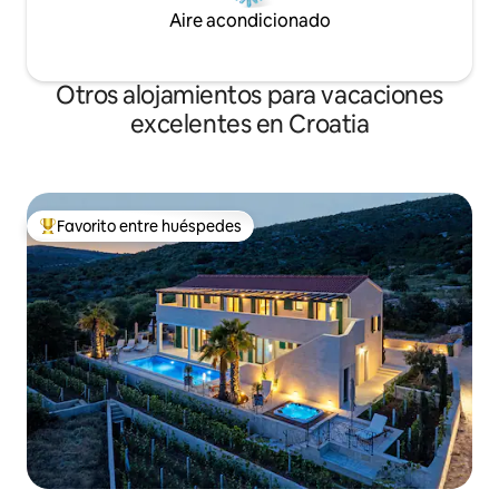
Aire acondicionado
Otros alojamientos para vacaciones
excelentes en Croatia
Favorito entre huéspedes
Favorito entre huéspedes preferido