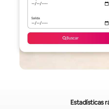
Salida
Buscar
Estadísticas 