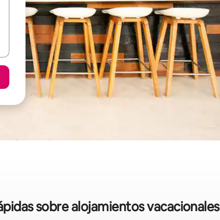
rápidas sobre alojamientos vacacionales 