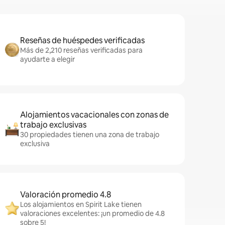
Reseñas de huéspedes verificadas
Más de 2,210 reseñas verificadas para
ayudarte a elegir
Alojamientos vacacionales con zonas de
trabajo exclusivas
30 propiedades tienen una zona de trabajo
exclusiva
Valoración promedio 4.8
Los alojamientos en Spirit Lake tienen
valoraciones excelentes: ¡un promedio de 4.8
sobre 5!