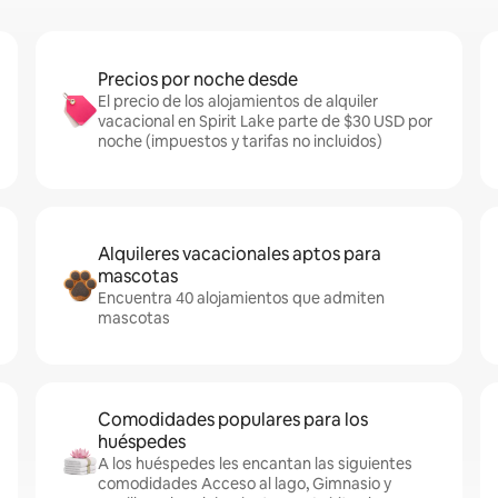
Precios por noche desde
El precio de los alojamientos de alquiler
vacacional en Spirit Lake parte de $30 USD por
noche (impuestos y tarifas no incluidos)
Alquileres vacacionales aptos para
mascotas
Encuentra 40 alojamientos que admiten
mascotas
Comodidades populares para los
huéspedes
A los huéspedes les encantan las siguientes
comodidades Acceso al lago, Gimnasio y