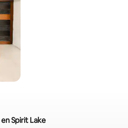
en Spirit Lake