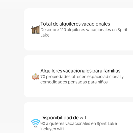
Total de alquileres vacacionales
Descubre 110 alquileres vacacionales en Spirit
Lake
Alquileres vacacionales para familias
70 propiedades ofrecen espacio adicional y
comodidades pensadas para niños
Disponibilidad de wifi
90 alquileres vacacionales en Spirit Lake
incluyen wifi