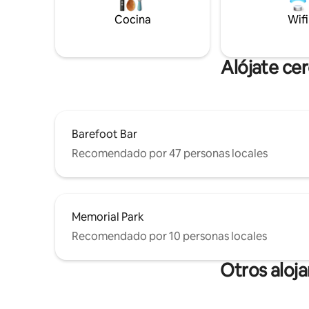
Cocina
Wifi
Alójate ce
Barefoot Bar
Recomendado por 47 personas locales
Memorial Park
Recomendado por 10 personas locales
Otros aloj