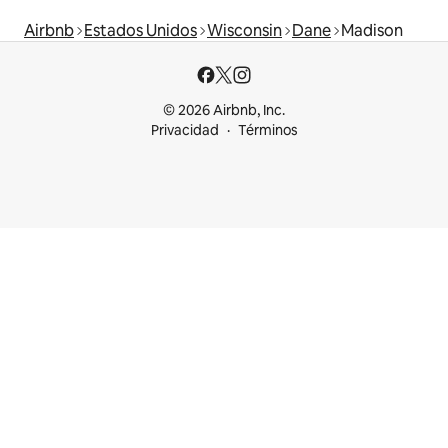
Airbnb
Estados Unidos
Wisconsin
Dane
Madison
© 2026 Airbnb, Inc.
Privacidad
Términos