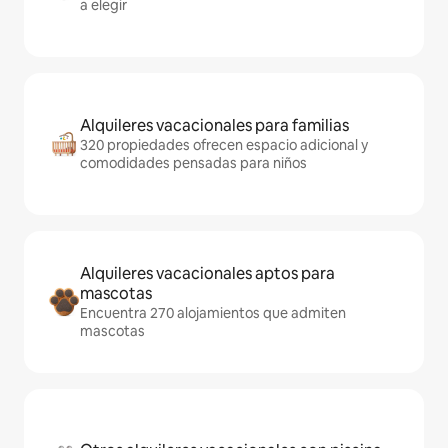
a elegir
Alquileres vacacionales para familias
320 propiedades ofrecen espacio adicional y
comodidades pensadas para niños
Alquileres vacacionales aptos para
mascotas
Encuentra 270 alojamientos que admiten
mascotas