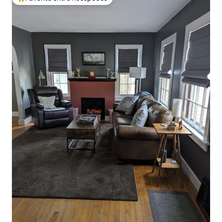
Favorito entre huéspedes preferido