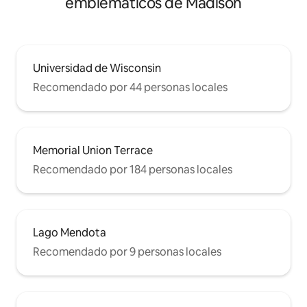
emblemáticos de Madison
Universidad de Wisconsin
Recomendado por 44 personas locales
Memorial Union Terrace
Recomendado por 184 personas locales
Lago Mendota
Recomendado por 9 personas locales