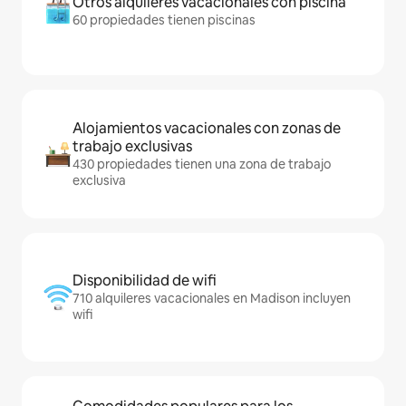
Otros alquileres vacacionales con piscina
60 propiedades tienen piscinas
Alojamientos vacacionales con zonas de
trabajo exclusivas
430 propiedades tienen una zona de trabajo
exclusiva
Disponibilidad de wifi
710 alquileres vacacionales en Madison incluyen
wifi