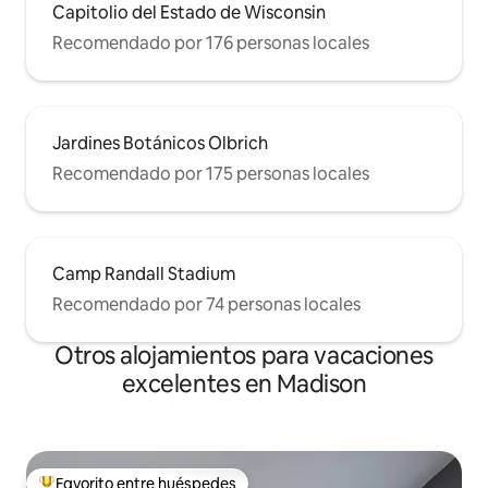
Capitolio del Estado de Wisconsin
Recomendado por 176 personas locales
Jardines Botánicos Olbrich
Recomendado por 175 personas locales
Camp Randall Stadium
Recomendado por 74 personas locales
Otros alojamientos para vacaciones
excelentes en Madison
Favorito entre huéspedes