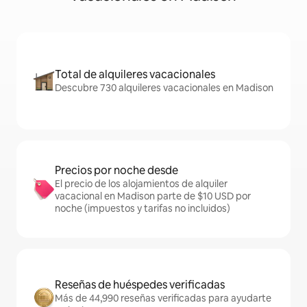
Total de alquileres vacacionales
Descubre 730 alquileres vacacionales en Madison
Precios por noche desde
El precio de los alojamientos de alquiler
vacacional en Madison parte de $10 USD por
noche (impuestos y tarifas no incluidos)
Reseñas de huéspedes verificadas
Más de 44,990 reseñas verificadas para ayudarte