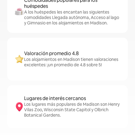
Comodidades populares para los
huéspedes
A los huéspedes les encantan las siguientes
comodidades Llegada autónoma, Acceso al lago
y Gimnasio en los alojamientos en Madison.
Valoración promedio 4.8
Los alojamientos en Madison tienen valoraciones
excelentes: ¡un promedio de 4.8 sobre 5!
Lugares de interés cercanos
Los lugares más populares de Madison son Henry
Vilas Zoo, Wisconsin State Capitol y Olbrich
Botanical Gardens.