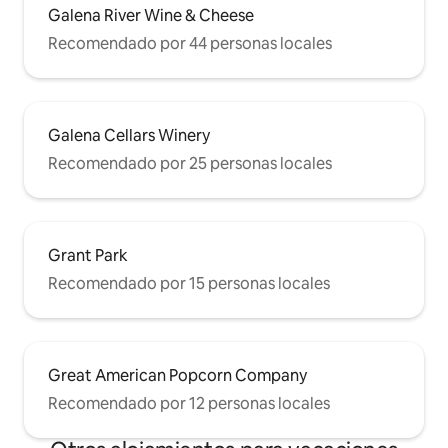
Galena River Wine & Cheese
Recomendado por 44 personas locales
Galena Cellars Winery
Recomendado por 25 personas locales
Grant Park
Recomendado por 15 personas locales
Great American Popcorn Company
Recomendado por 12 personas locales