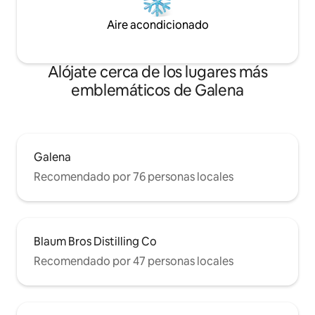
Aire acondicionado
Alójate cerca de los lugares más
emblemáticos de Galena
Galena
Recomendado por 76 personas locales
Blaum Bros Distilling Co
Recomendado por 47 personas locales