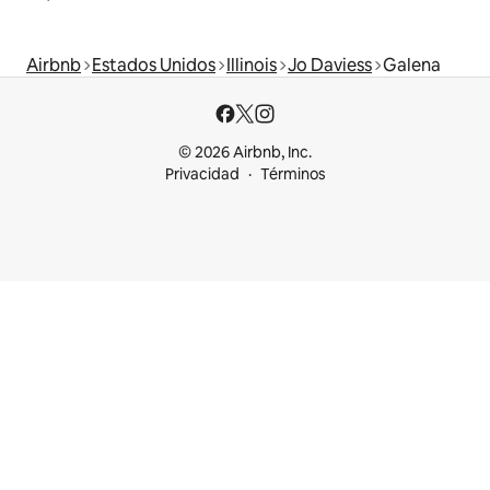
Airbnb
Estados Unidos
Illinois
Jo Daviess
Galena
© 2026 Airbnb, Inc.
Privacidad
Términos