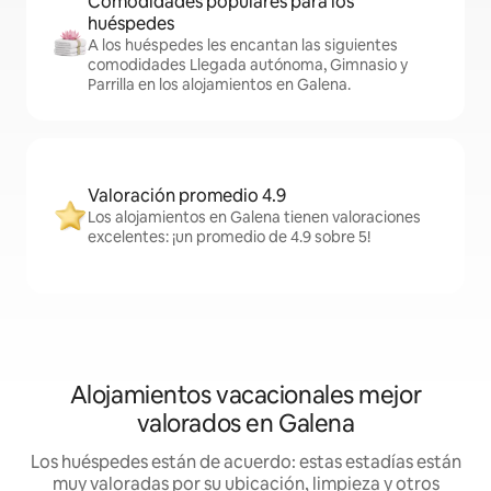
Comodidades populares para los
huéspedes
A los huéspedes les encantan las siguientes
comodidades Llegada autónoma, Gimnasio y
Parrilla en los alojamientos en Galena.
Valoración promedio 4.9
Los alojamientos en Galena tienen valoraciones
excelentes: ¡un promedio de 4.9 sobre 5!
Alojamientos vacacionales mejor
valorados en Galena
Los huéspedes están de acuerdo: estas estadías están
muy valoradas por su ubicación, limpieza y otros