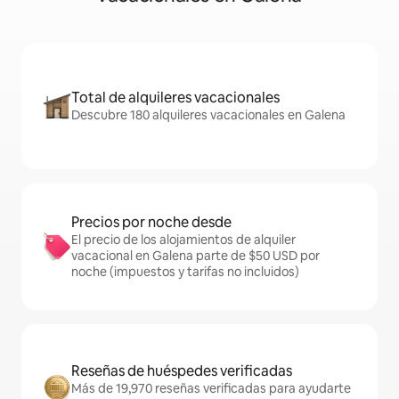
Total de alquileres vacacionales
Descubre 180 alquileres vacacionales en Galena
Precios por noche desde
El precio de los alojamientos de alquiler
vacacional en Galena parte de $50 USD por
noche (impuestos y tarifas no incluidos)
Reseñas de huéspedes verificadas
Más de 19,970 reseñas verificadas para ayudarte