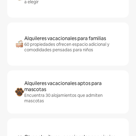
a elegir
Alquileres vacacionales para familias
60 propiedades ofrecen espacio adicional y
comodidades pensadas para niños
Alquileres vacacionales aptos para
mascotas
Encuentra 30 alojamientos que admiten
mascotas