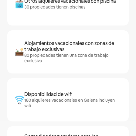
Otros alquileres vacacionales con piscina
30 propiedades tienen piscinas
Alojamientos vacacionales con zonas de
trabajo exclusivas
80 propiedades tienen una zona de trabajo
exclusiva
Disponibilidad de wifi
180 alquileres vacacionales en Galena incluyen
wifi