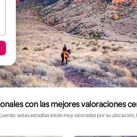
ionales con las mejores valoraciones ce
uerdo: estas estadías están muy valoradas por su ubicación, 