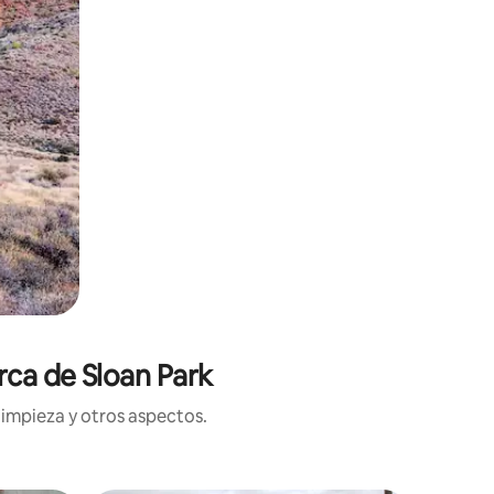
rca de Sloan Park
limpieza y otros aspectos.