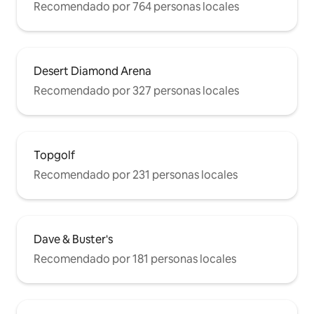
Recomendado por 764 personas locales
Desert Diamond Arena
Recomendado por 327 personas locales
Topgolf
Recomendado por 231 personas locales
Dave & Buster's
Recomendado por 181 personas locales