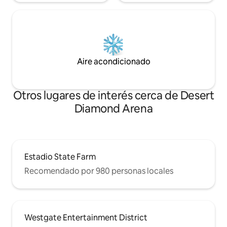
Aire acondicionado
Otros lugares de interés cerca de Desert
Diamond Arena
Estadio State Farm
Recomendado por 980 personas locales
Westgate Entertainment District