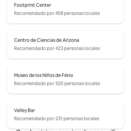
Footprint Center
Recomendado por 458 personas locales
Centro de Ciencias de Arizona
Recomendado por 423 personas locales
Museo de los Niños de Fénix
Recomendado por 320 personas locales
Valley Bar
Recomendado por 231 personas locales