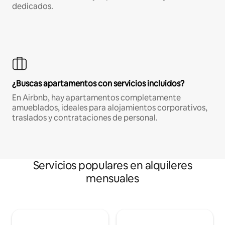
dedicados.
¿Buscas apartamentos con servicios incluidos?
En Airbnb, hay apartamentos completamente
amueblados, ideales para alojamientos corporativos,
traslados y contrataciones de personal.
Servicios populares en alquileres
mensuales