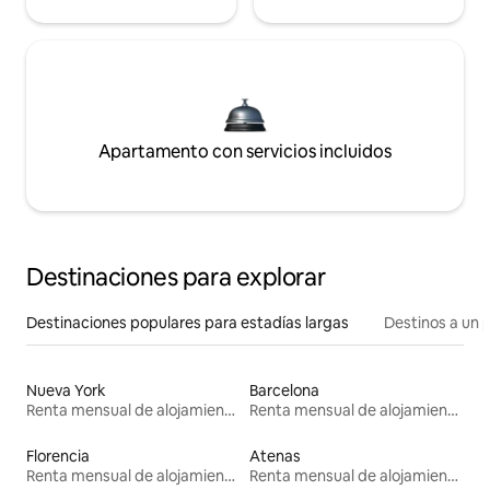
Apartamento con servicios incluidos
Destinaciones para explorar
Destinaciones populares para estadías largas
Destinos a un p
Nueva York
Barcelona
Renta mensual de alojamientos
Renta mensual de alojamientos
Florencia
Atenas
Renta mensual de alojamientos
Renta mensual de alojamientos