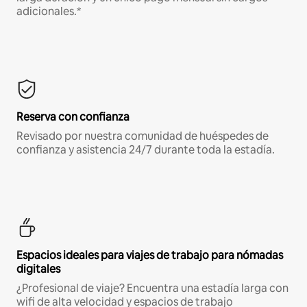
adicionales.*
Reserva con confianza
Revisado por nuestra comunidad de huéspedes de
confianza y asistencia 24/7 durante toda la estadía.
Espacios ideales para viajes de trabajo para nómadas
digitales
¿Profesional de viaje? Encuentra una estadía larga con
wifi de alta velocidad y espacios de trabajo